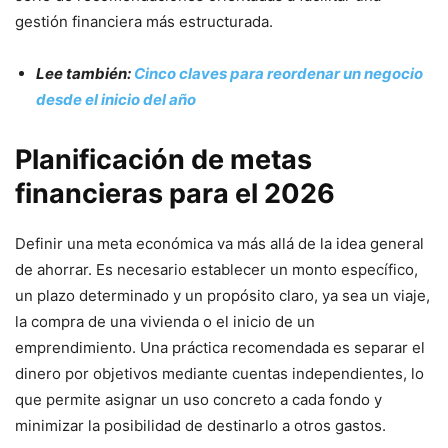
gestión financiera más estructurada.
Lee también:
Cinco claves para reordenar un negocio
desde el inicio del año
Planificación de metas
financieras para el 2026
Definir una meta económica va más allá de la idea general
de ahorrar. Es necesario establecer un monto específico,
un plazo determinado y un propósito claro, ya sea un viaje,
la compra de una vivienda o el inicio de un
emprendimiento. Una práctica recomendada es separar el
dinero por objetivos mediante cuentas independientes, lo
que permite asignar un uso concreto a cada fondo y
minimizar la posibilidad de destinarlo a otros gastos.