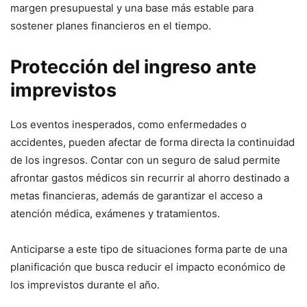
margen presupuestal y una base más estable para
sostener planes financieros en el tiempo.
Protección del ingreso ante
imprevistos
Los eventos inesperados, como enfermedades o
accidentes, pueden afectar de forma directa la continuidad
de los ingresos. Contar con un seguro de salud permite
afrontar gastos médicos sin recurrir al ahorro destinado a
metas financieras, además de garantizar el acceso a
atención médica, exámenes y tratamientos.
Anticiparse a este tipo de situaciones forma parte de una
planificación que busca reducir el impacto económico de
los imprevistos durante el año.