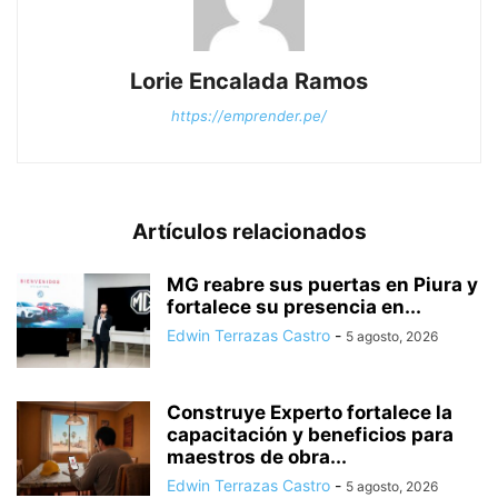
Lorie Encalada Ramos
https://emprender.pe/
Artículos relacionados
MG reabre sus puertas en Piura y
fortalece su presencia en...
Edwin Terrazas Castro
-
5 agosto, 2026
Construye Experto fortalece la
capacitación y beneficios para
maestros de obra...
Edwin Terrazas Castro
-
5 agosto, 2026