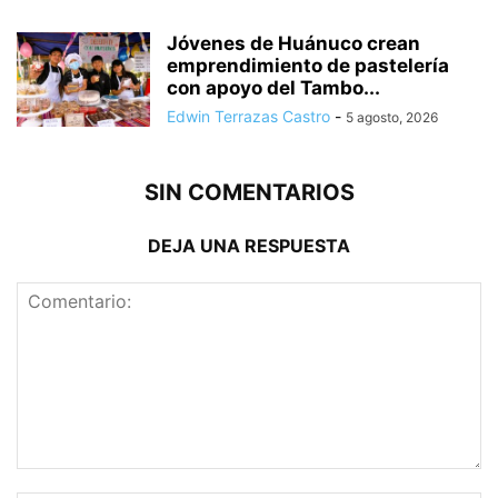
Jóvenes de Huánuco crean
emprendimiento de pastelería
con apoyo del Tambo...
Edwin Terrazas Castro
-
5 agosto, 2026
SIN COMENTARIOS
DEJA UNA RESPUESTA