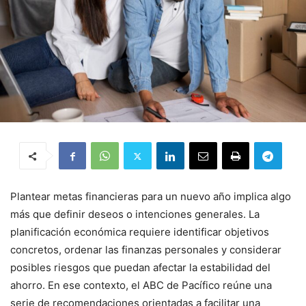
Plantear metas financieras para un nuevo año implica algo
más que definir deseos o intenciones generales. La
planificación económica requiere identificar objetivos
concretos, ordenar las finanzas personales y considerar
posibles riesgos que puedan afectar la estabilidad del
ahorro. En ese contexto, el ABC de Pacífico reúne una
serie de recomendaciones orientadas a facilitar una