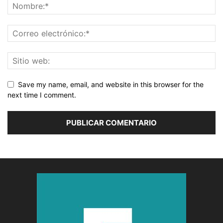
Save my name, email, and website in this browser for the
next time I comment.