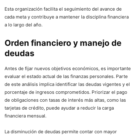
Esta organización facilita el seguimiento del avance de
cada meta y contribuye a mantener la disciplina financiera
a lo largo del año.
Orden financiero y manejo de
deudas
Antes de fijar nuevos objetivos económicos, es importante
evaluar el estado actual de las finanzas personales. Parte
de este análisis implica identificar las deudas vigentes y el
porcentaje de ingresos comprometidos. Priorizar el pago
de obligaciones con tasas de interés más altas, como las
tarjetas de crédito, puede ayudar a reducir la carga
financiera mensual.
La disminución de deudas permite contar con mayor