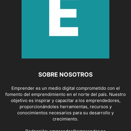
SOBRE NOSOTROS
Emprender es un medio digital comprometido con el
fomento del emprendimiento en el norte del país. Nuestro
objetivo es inspirar y capacitar a los emprendedores,
proporcionándoles herramientas, recursos y
conocimientos necesarios para su desarrollo y
crecimiento.