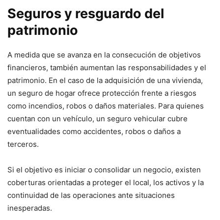
Seguros y resguardo del
patrimonio
A medida que se avanza en la consecución de objetivos
financieros, también aumentan las responsabilidades y el
patrimonio. En el caso de la adquisición de una vivienda,
un seguro de hogar ofrece protección frente a riesgos
como incendios, robos o daños materiales. Para quienes
cuentan con un vehículo, un seguro vehicular cubre
eventualidades como accidentes, robos o daños a
terceros.
Si el objetivo es iniciar o consolidar un negocio, existen
coberturas orientadas a proteger el local, los activos y la
continuidad de las operaciones ante situaciones
inesperadas.