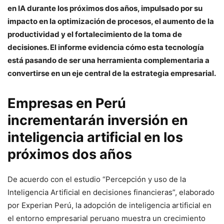
en IA durante los próximos dos años, impulsado por su
impacto en la optimización de procesos, el aumento de la
productividad y el fortalecimiento de la toma de
decisiones. El informe evidencia cómo esta tecnología
está pasando de ser una herramienta complementaria a
convertirse en un eje central de la estrategia empresarial.
Empresas en Perú
incrementarán inversión en
inteligencia artificial en los
próximos dos años
De acuerdo con el estudio “Percepción y uso de la
Inteligencia Artificial en decisiones financieras”, elaborado
por Experian Perú, la adopción de inteligencia artificial en
el entorno empresarial peruano muestra un crecimiento