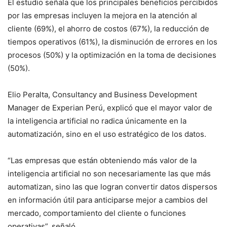
El estudio señala que los principales beneficios percibidos
por las empresas incluyen la mejora en la atención al
cliente (69%), el ahorro de costos (67%), la reducción de
tiempos operativos (61%), la disminución de errores en los
procesos (50%) y la optimización en la toma de decisiones
(50%).
Elio Peralta, Consultancy and Business Development
Manager de Experian Perú, explicó que el mayor valor de
la inteligencia artificial no radica únicamente en la
automatización, sino en el uso estratégico de los datos.
“Las empresas que están obteniendo más valor de la
inteligencia artificial no son necesariamente las que más
automatizan, sino las que logran convertir datos dispersos
en información útil para anticiparse mejor a cambios del
mercado, comportamiento del cliente o funciones
operativas”, señaló.