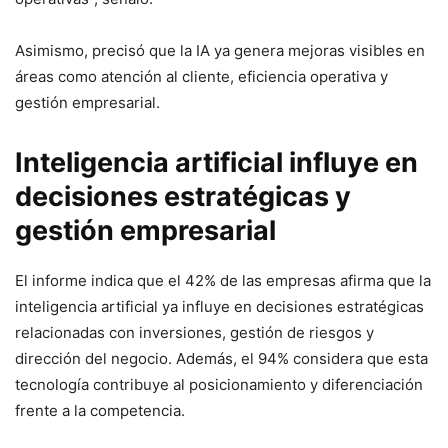
Asimismo, precisó que la IA ya genera mejoras visibles en
áreas como atención al cliente, eficiencia operativa y
gestión empresarial.
Inteligencia artificial influye en
decisiones estratégicas y
gestión empresarial
El informe indica que el 42% de las empresas afirma que la
inteligencia artificial ya influye en decisiones estratégicas
relacionadas con inversiones, gestión de riesgos y
dirección del negocio. Además, el 94% considera que esta
tecnología contribuye al posicionamiento y diferenciación
frente a la competencia.