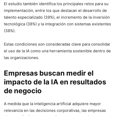
El estudio también identifica los principales retos para su
implementación, entre los que destacan el desarrollo de
talento especializado (39%), el incremento de la inversión
tecnológica (38%) y la integración con sistemas existentes
(38%).
Estas condiciones son consideradas clave para consolidar
el uso de la IA como una herramienta sostenible dentro de
las organizaciones.
Empresas buscan medir el
impacto de la IA en resultados
de negocio
A medida que la inteligencia artificial adquiere mayor
relevancia en las decisiones corporativas, las empresas