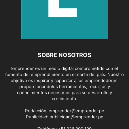
SOBRE NOSOTROS
Emprender es un medio digital comprometido con el
fomento del emprendimiento en el norte del país. Nuestro
objetivo es inspirar y capacitar a los emprendedores,
proporcionándoles herramientas, recursos y
conocimientos necesarios para su desarrollo y
crecimiento.
Redacción:
emprender@emprender.pe
Publicidad:
publicidad@emprender.pe
Teléfono:
+51 926 200 100