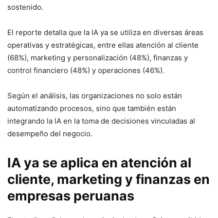
sostenido.
El reporte detalla que la IA ya se utiliza en diversas áreas
operativas y estratégicas, entre ellas atención al cliente
(68%), marketing y personalización (48%), finanzas y
control financiero (48%) y operaciones (46%).
Según el análisis, las organizaciones no solo están
automatizando procesos, sino que también están
integrando la IA en la toma de decisiones vinculadas al
desempeño del negocio.
IA ya se aplica en atención al
cliente, marketing y finanzas en
empresas peruanas