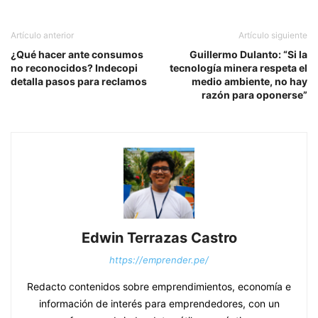
Artículo anterior
Artículo siguiente
¿Qué hacer ante consumos
Guillermo Dulanto: “Si la
no reconocidos? Indecopi
tecnología minera respeta el
detalla pasos para reclamos
medio ambiente, no hay
razón para oponerse”
Edwin Terrazas Castro
https://emprender.pe/
Redacto contenidos sobre emprendimientos, economía e
información de interés para emprendedores, con un