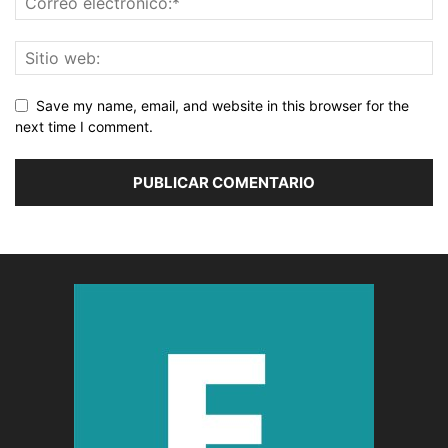
Save my name, email, and website in this browser for the
next time I comment.