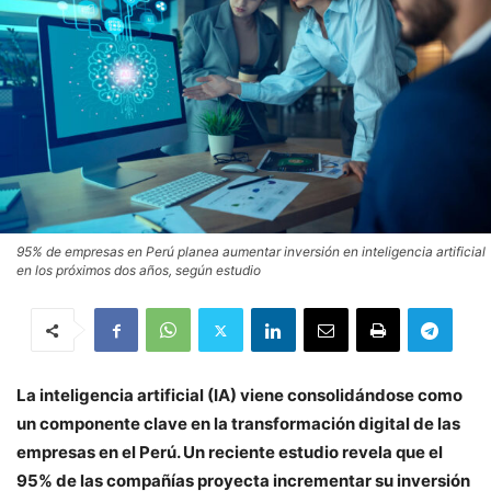
95% de empresas en Perú planea aumentar inversión en inteligencia artificial
en los próximos dos años, según estudio
La inteligencia artificial (IA) viene consolidándose como
un componente clave en la transformación digital de las
empresas en el Perú. Un reciente estudio revela que el
95% de las compañías proyecta incrementar su inversión