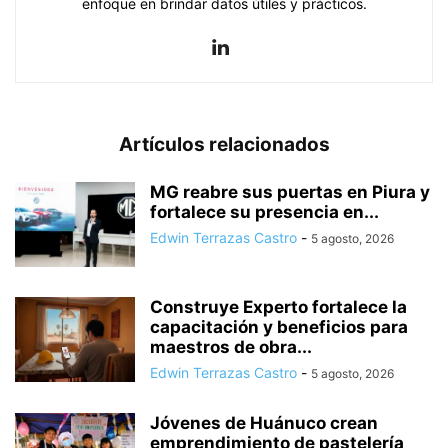
enfoque en brindar datos útiles y prácticos.
Artículos relacionados
MG reabre sus puertas en Piura y
fortalece su presencia en...
Edwin Terrazas Castro
-
5 agosto, 2026
Construye Experto fortalece la
capacitación y beneficios para
maestros de obra...
Edwin Terrazas Castro
-
5 agosto, 2026
Jóvenes de Huánuco crean
emprendimiento de pastelería