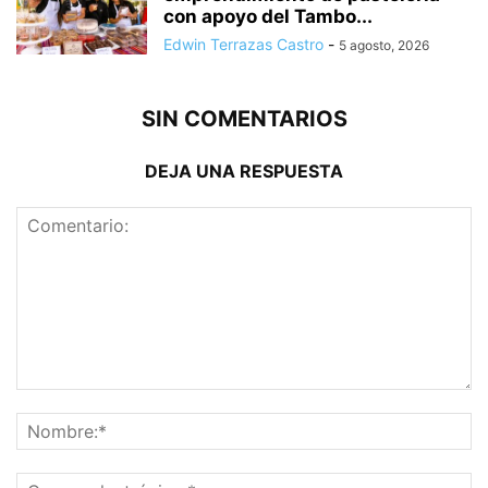
con apoyo del Tambo...
Edwin Terrazas Castro
-
5 agosto, 2026
SIN COMENTARIOS
DEJA UNA RESPUESTA