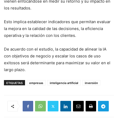
vienen enfocándose en medir su retorno y su impacto en
los resultados.
Esto implica establecer indicadores que permitan evaluar
la mejora en la calidad de las decisiones, la eficiencia
operativa y la relación con los clientes.
De acuerdo con el estudio, la capacidad de alinear la IA
con objetivos de negocio y escalar los casos de uso
exitosos será determinante para maximizar su valor en el
largo plazo.
ETIQUETAS
empresas
inteligencia artificial
inversión