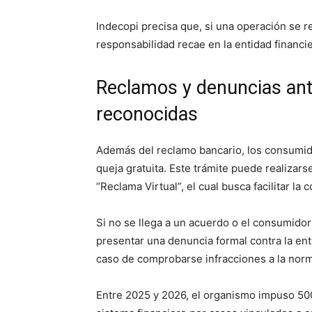
Indecopi precisa que, si una operación se re
responsabilidad recae en la entidad financi
Reclamos y denuncias ant
reconocidas
Además del reclamo bancario, los consumid
queja gratuita. Este trámite puede realizarse
“Reclama Virtual”, el cual busca facilitar la 
Si no se llega a un acuerdo o el consumid
presentar una denuncia formal contra la enti
caso de comprobarse infracciones a la norm
Entre 2025 y 2026, el organismo impuso 500