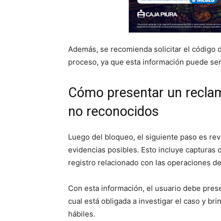
Además, se recomienda solicitar el código d
proceso, ya que esta información puede ser
Cómo presentar un recla
no reconocidos
Luego del bloqueo, el siguiente paso es rev
evidencias posibles. Esto incluye capturas 
registro relacionado con las operaciones d
Con esta información, el usuario debe presen
cual está obligada a investigar el caso y b
hábiles.