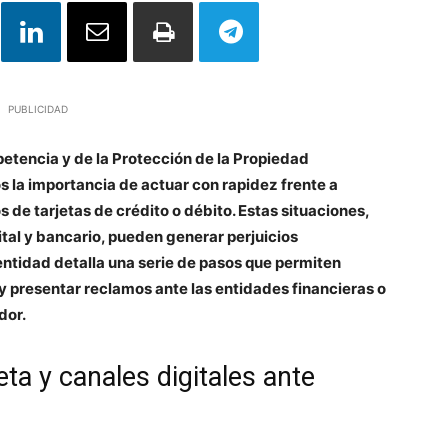
PUBLICIDAD
petencia y de la Protección de la Propiedad
os la importancia de actuar con rapidez frente a
de tarjetas de crédito o débito. Estas situaciones,
tal y bancario, pueden generar perjuicios
entidad detalla una serie de pasos que permiten
y presentar reclamos ante las entidades financieras o
dor.
ta y canales digitales ante