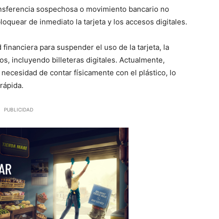
nsferencia sospechosa o movimiento bancario no
loquear de inmediato la tarjeta y los accesos digitales.
financiera para suspender el uso de la tarjeta, la
os, incluyendo billeteras digitales. Actualmente,
ecesidad de contar físicamente con el plástico, lo
rápida.
PUBLICIDAD