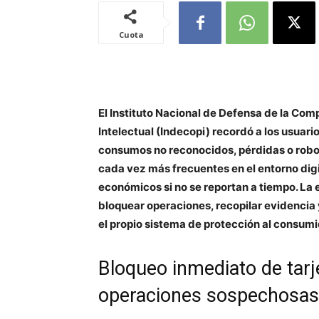
Cuota
El Instituto Nacional de Defensa de la Com
Intelectual (Indecopi) recordó a los usuari
consumos no reconocidos, pérdidas o robos 
cada vez más frecuentes en el entorno digi
económicos si no se reportan a tiempo. La 
bloquear operaciones, recopilar evidencia 
el propio sistema de protección al consumi
Bloqueo inmediato de tarje
operaciones sospechosas