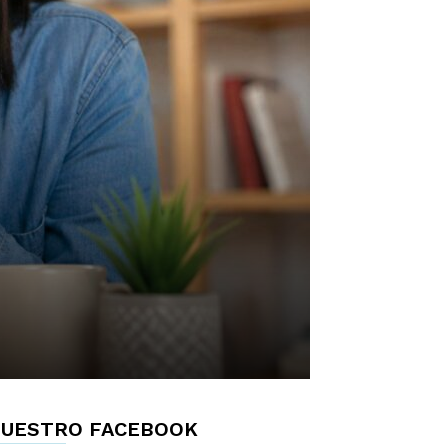
UESTRO FACEBOOK