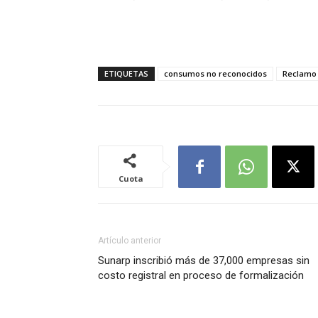
ETIQUETAS
consumos no reconocidos
Reclamo
Cuota
Artículo anterior
Sunarp inscribió más de 37,000 empresas sin
costo registral en proceso de formalización