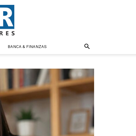
BANCA & FINANZAS