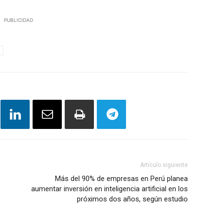
PUBLICIDAD
Artículo siguiente
Más del 90% de empresas en Perú planea
aumentar inversión en inteligencia artificial en los
próximos dos años, según estudio