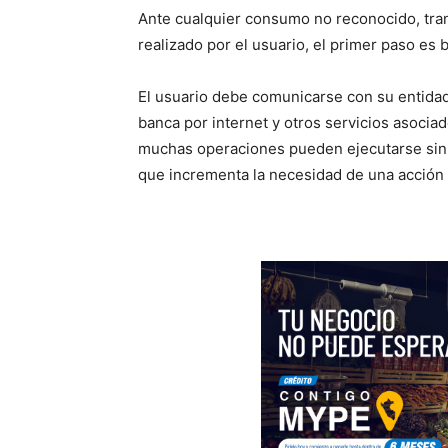
Ante cualquier consumo no reconocido, tra
realizado por el usuario, el primer paso es b
El usuario debe comunicarse con su entidad 
banca por internet y otros servicios asociad
muchas operaciones pueden ejecutarse sin n
que incrementa la necesidad de una acción 