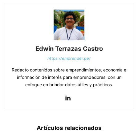
Edwin Terrazas Castro
https://emprender.pe/
Redacto contenidos sobre emprendimientos, economía e
información de interés para emprendedores, con un
enfoque en brindar datos útiles y prácticos.
Artículos relacionados