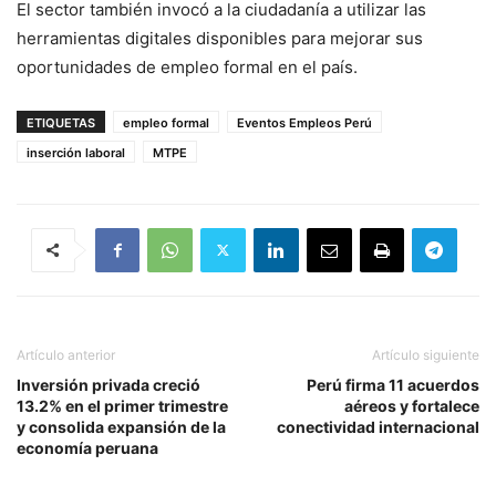
El sector también invocó a la ciudadanía a utilizar las
herramientas digitales disponibles para mejorar sus
oportunidades de empleo formal en el país.
ETIQUETAS
empleo formal
Eventos Empleos Perú
inserción laboral
MTPE
Artículo anterior
Artículo siguiente
Inversión privada creció
Perú firma 11 acuerdos
13.2% en el primer trimestre
aéreos y fortalece
y consolida expansión de la
conectividad internacional
economía peruana