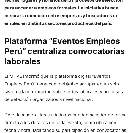
fechas, lugares y horarios de los procesos de selección
para acceder a empleos formales. La iniciativa busca
mejorar la conexión entre empresas y buscadores de
empleo en distintos sectores productivos del país.
Plataforma “Eventos Empleos
Perú” centraliza convocatorias
laborales
El MTPE informó que la plataforma digital “Eventos
Empleos Perú” tiene como objetivo agrupar en un solo
sistema la información sobre ferias laborales y procesos
de selección organizados a nivel nacional.
De esta manera, los ciudadanos pueden acceder de forma
directa a los detalles de cada evento, como ubicación,
fecha y hora, facilitando su participación en convocatorias