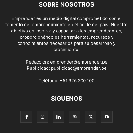
SOBRE NOSOTROS
Emprender es un medio digital comprometido con el
fomento del emprendimiento en el norte del país. Nuestro
objetivo es inspirar y capacitar a los emprendedores,
proporcionándoles herramientas, recursos y
conocimientos necesarios para su desarrollo y
crecimiento.
Redacción:
emprender@emprender.pe
Publicidad:
publicidad@emprender.pe
Teléfono:
+51 926 200 100
SÍGUENOS