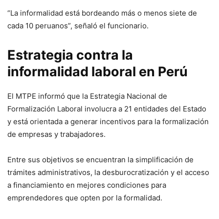
“La informalidad está bordeando más o menos siete de
cada 10 peruanos”, señaló el funcionario.
Estrategia contra la
informalidad laboral en Perú
El MTPE informó que la Estrategia Nacional de
Formalización Laboral involucra a 21 entidades del Estado
y está orientada a generar incentivos para la formalización
de empresas y trabajadores.
Entre sus objetivos se encuentran la simplificación de
trámites administrativos, la desburocratización y el acceso
a financiamiento en mejores condiciones para
emprendedores que opten por la formalidad.