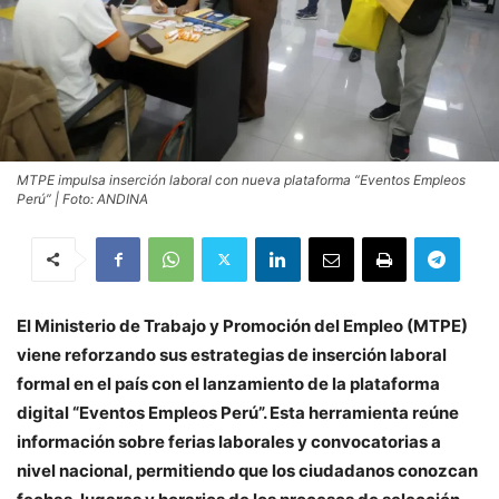
MTPE impulsa inserción laboral con nueva plataforma “Eventos Empleos
Perú” | Foto: ANDINA
El Ministerio de Trabajo y Promoción del Empleo (MTPE)
viene reforzando sus estrategias de inserción laboral
formal en el país con el lanzamiento de la plataforma
digital “Eventos Empleos Perú”. Esta herramienta reúne
información sobre ferias laborales y convocatorias a
nivel nacional, permitiendo que los ciudadanos conozcan