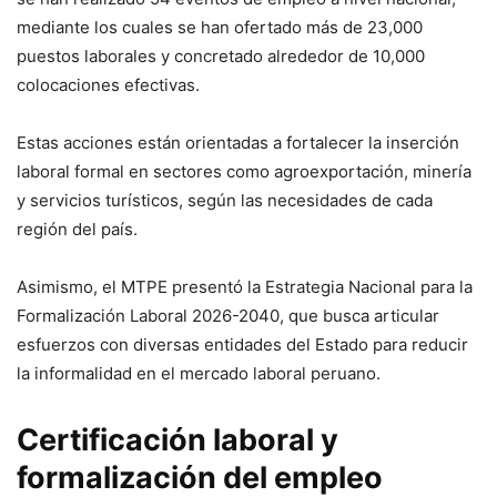
mediante los cuales se han ofertado más de 23,000
puestos laborales y concretado alrededor de 10,000
colocaciones efectivas.
Estas acciones están orientadas a fortalecer la inserción
laboral formal en sectores como agroexportación, minería
y servicios turísticos, según las necesidades de cada
región del país.
Asimismo, el MTPE presentó la Estrategia Nacional para la
Formalización Laboral 2026-2040, que busca articular
esfuerzos con diversas entidades del Estado para reducir
la informalidad en el mercado laboral peruano.
Certificación laboral y
formalización del empleo