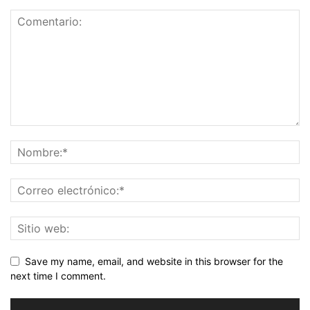
Save my name, email, and website in this browser for the
next time I comment.