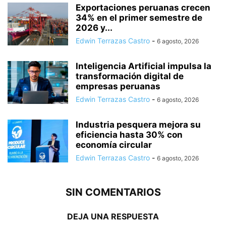
Exportaciones peruanas crecen
34% en el primer semestre de
2026 y...
Edwin Terrazas Castro
-
6 agosto, 2026
Inteligencia Artificial impulsa la
transformación digital de
empresas peruanas
Edwin Terrazas Castro
-
6 agosto, 2026
Industria pesquera mejora su
eficiencia hasta 30% con
economía circular
Edwin Terrazas Castro
-
6 agosto, 2026
SIN COMENTARIOS
DEJA UNA RESPUESTA