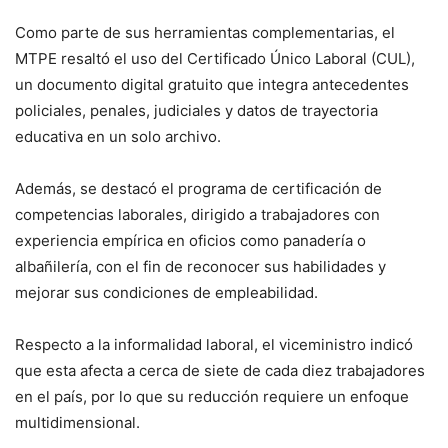
Como parte de sus herramientas complementarias, el
MTPE resaltó el uso del Certificado Único Laboral (CUL),
un documento digital gratuito que integra antecedentes
policiales, penales, judiciales y datos de trayectoria
educativa en un solo archivo.
Además, se destacó el programa de certificación de
competencias laborales, dirigido a trabajadores con
experiencia empírica en oficios como panadería o
albañilería, con el fin de reconocer sus habilidades y
mejorar sus condiciones de empleabilidad.
Respecto a la informalidad laboral, el viceministro indicó
que esta afecta a cerca de siete de cada diez trabajadores
en el país, por lo que su reducción requiere un enfoque
multidimensional.