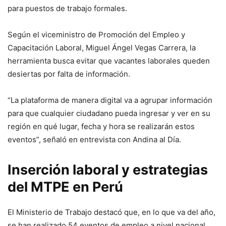
para puestos de trabajo formales.
Según el viceministro de Promoción del Empleo y
Capacitación Laboral, Miguel Ángel Vegas Carrera, la
herramienta busca evitar que vacantes laborales queden
desiertas por falta de información.
“La plataforma de manera digital va a agrupar información
para que cualquier ciudadano pueda ingresar y ver en su
región en qué lugar, fecha y hora se realizarán estos
eventos”, señaló en entrevista con Andina al Día.
Inserción laboral y estrategias
del MTPE en Perú
El Ministerio de Trabajo destacó que, en lo que va del año,
se han realizado 54 eventos de empleo a nivel nacional,