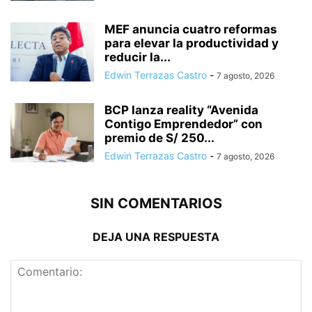
MEF anuncia cuatro reformas
para elevar la productividad y
reducir la...
Edwin Terrazas Castro
-
7 agosto, 2026
BCP lanza reality “Avenida
Contigo Emprendedor” con
premio de S/ 250...
Edwin Terrazas Castro
-
7 agosto, 2026
SIN COMENTARIOS
DEJA UNA RESPUESTA