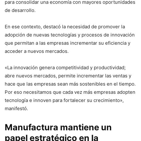
para consolidar una economía con mayores oportunidades
de desarrollo.
En ese contexto, destacó la necesidad de promover la
adopción de nuevas tecnologías y procesos de innovación
que permitan a las empresas incrementar su eficiencia y
acceder a nuevos mercados.
«La innovación genera competitividad y productividad;
abre nuevos mercados, permite incrementar las ventas y
hace que las empresas sean más sostenibles en el tiempo.
Por eso necesitamos que cada vez más empresas adopten
tecnología e innoven para fortalecer su crecimiento»,
manifestó.
Manufactura mantiene un
papel estratégico en la