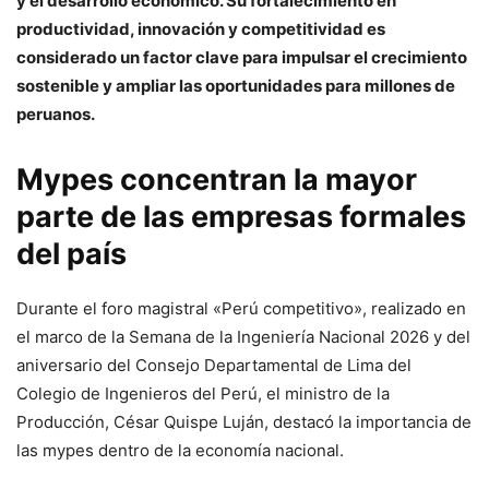
y el desarrollo económico. Su fortalecimiento en
productividad, innovación y competitividad es
considerado un factor clave para impulsar el crecimiento
sostenible y ampliar las oportunidades para millones de
peruanos.
Mypes concentran la mayor
parte de las empresas formales
del país
Durante el foro magistral «Perú competitivo», realizado en
el marco de la Semana de la Ingeniería Nacional 2026 y del
aniversario del Consejo Departamental de Lima del
Colegio de Ingenieros del Perú, el ministro de la
Producción, César Quispe Luján, destacó la importancia de
las mypes dentro de la economía nacional.