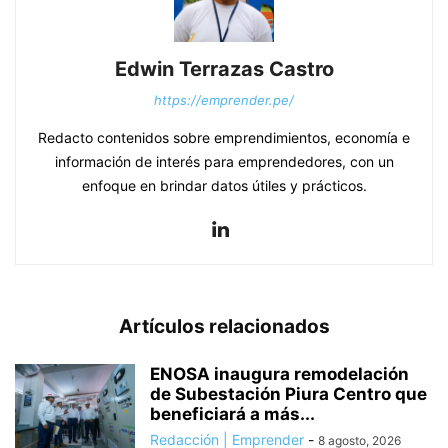
Edwin Terrazas Castro
https://emprender.pe/
Redacto contenidos sobre emprendimientos, economía e
información de interés para emprendedores, con un
enfoque en brindar datos útiles y prácticos.
Artículos relacionados
ENOSA inaugura remodelación
de Subestación Piura Centro que
beneficiará a más...
Redacción | Emprender
-
8 agosto, 2026