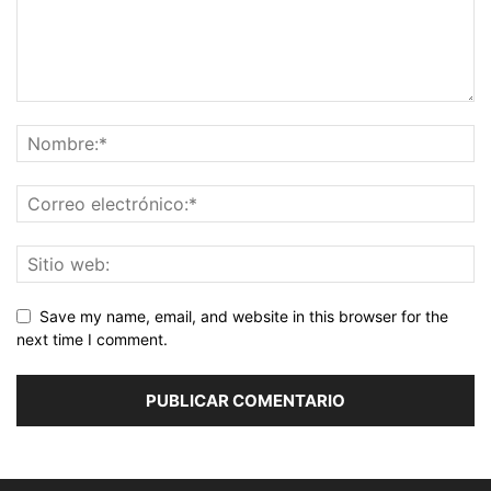
Save my name, email, and website in this browser for the
next time I comment.