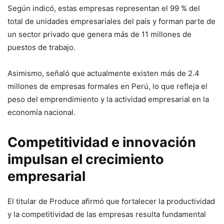
Según indicó, estas empresas representan el 99 % del
total de unidades empresariales del país y forman parte de
un sector privado que genera más de 11 millones de
puestos de trabajo.
Asimismo, señaló que actualmente existen más de 2.4
millones de empresas formales en Perú, lo que refleja el
peso del emprendimiento y la actividad empresarial en la
economía nacional.
Competitividad e innovación
impulsan el crecimiento
empresarial
El titular de Produce afirmó que fortalecer la productividad
y la competitividad de las empresas resulta fundamental