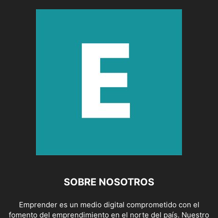
SOBRE NOSOTROS
Emprender es un medio digital comprometido con el
fomento del emprendimiento en el norte del país. Nuestro