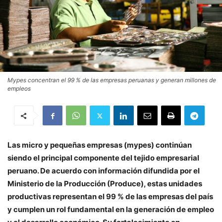
Mypes concentran el 99 % de las empresas peruanas y generan millones de
empleos
Las micro y pequeñas empresas (mypes) continúan
siendo el principal componente del tejido empresarial
peruano. De acuerdo con información difundida por el
Ministerio de la Producción (Produce), estas unidades
productivas representan el 99 % de las empresas del país
y cumplen un rol fundamental en la generación de empleo