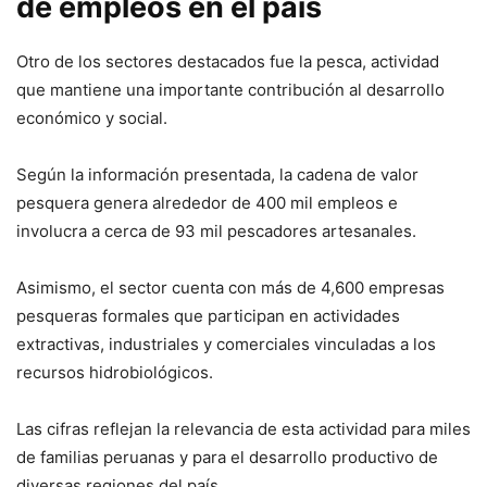
de empleos en el país
Otro de los sectores destacados fue la pesca, actividad
que mantiene una importante contribución al desarrollo
económico y social.
Según la información presentada, la cadena de valor
pesquera genera alrededor de 400 mil empleos e
involucra a cerca de 93 mil pescadores artesanales.
Asimismo, el sector cuenta con más de 4,600 empresas
pesqueras formales que participan en actividades
extractivas, industriales y comerciales vinculadas a los
recursos hidrobiológicos.
Las cifras reflejan la relevancia de esta actividad para miles
de familias peruanas y para el desarrollo productivo de
diversas regiones del país.