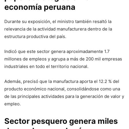
economía peruana
Durante su exposición, el ministro también resaltó la
relevancia de la actividad manufacturera dentro de la
estructura productiva del país.
Indicó que este sector genera aproximadamente 1.7
millones de empleos y agrupa a más de 200 mil empresas
industriales en todo el territorio nacional.
Además, precisó que la manufactura aporta el 12.2 % del
producto económico nacional, consolidándose como una
de las principales actividades para la generación de valor y
empleo.
Sector pesquero genera miles