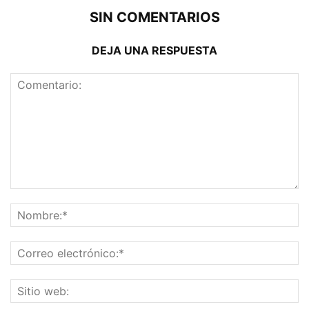
SIN COMENTARIOS
DEJA UNA RESPUESTA