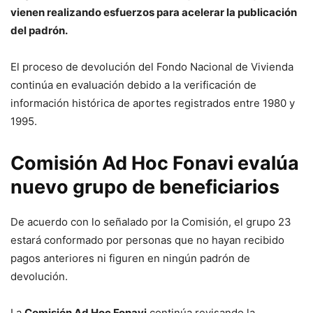
vienen realizando esfuerzos para acelerar la publicación
del padrón.
El proceso de devolución del Fondo Nacional de Vivienda
continúa en evaluación debido a la verificación de
información histórica de aportes registrados entre 1980 y
1995.
Comisión Ad Hoc Fonavi evalúa
nuevo grupo de beneficiarios
De acuerdo con lo señalado por la Comisión, el grupo 23
estará conformado por personas que no hayan recibido
pagos anteriores ni figuren en ningún padrón de
devolución.
La
Comisión Ad Hoc Fonavi
continúa revisando la