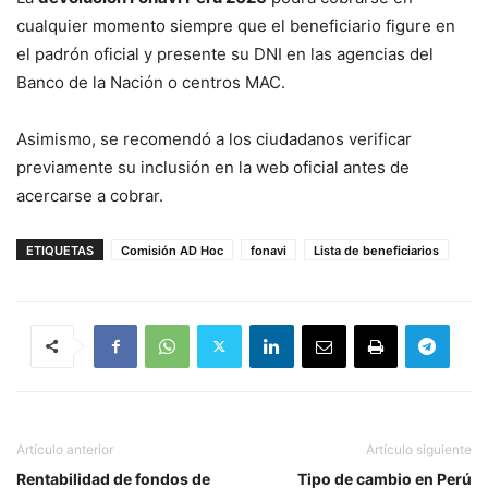
cualquier momento siempre que el beneficiario figure en
el padrón oficial y presente su DNI en las agencias del
Banco de la Nación o centros MAC.
Asimismo, se recomendó a los ciudadanos verificar
previamente su inclusión en la web oficial antes de
acercarse a cobrar.
ETIQUETAS
Comisión AD Hoc
fonavi
Lista de beneficiarios
Artículo anterior
Artículo siguiente
Rentabilidad de fondos de
Tipo de cambio en Perú