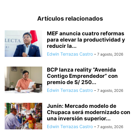
Artículos relacionados
MEF anuncia cuatro reformas
para elevar la productividad y
reducir la...
Edwin Terrazas Castro
-
7 agosto, 2026
BCP lanza reality “Avenida
Contigo Emprendedor” con
premio de S/ 250...
Edwin Terrazas Castro
-
7 agosto, 2026
Junín: Mercado modelo de
Chupaca será modernizado con
una inversión superior...
Edwin Terrazas Castro
-
7 agosto, 2026