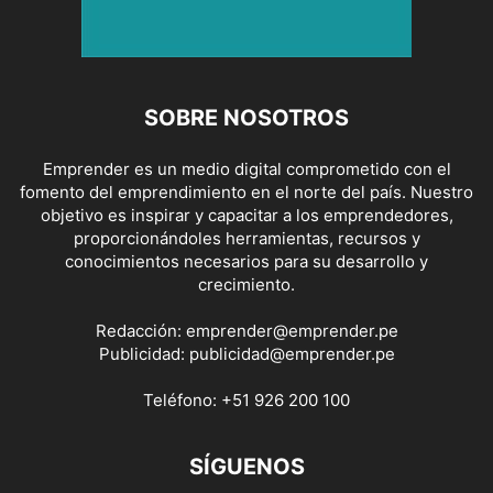
SOBRE NOSOTROS
Emprender es un medio digital comprometido con el
fomento del emprendimiento en el norte del país. Nuestro
objetivo es inspirar y capacitar a los emprendedores,
proporcionándoles herramientas, recursos y
conocimientos necesarios para su desarrollo y
crecimiento.
Redacción:
emprender@emprender.pe
Publicidad:
publicidad@emprender.pe
Teléfono:
+51 926 200 100
SÍGUENOS