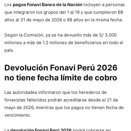
Los
pagos Fonavi Banco de la Nación
incluyen a personas
que integraron los grupos del 1 al 19 y que cumplieron 68
años al 31 de mayo de 2026 o 88 años en la misma fecha.
Según la Comisión, ya se ha devuelto más de S/ 3,000
millones a más de 1.2 millones de beneficiarios en todo el
país.
Devolución Fonavi Perú 2026
no tiene fecha límite de cobro
Las autoridades informaron que los herederos de
fonavistas fallecidos podrán acreditarse desde el 21 de
mayo de 2026, mientras que los pagos no tienen fecha de
vencimiento.
La
devolución Fonavi Perú 2026
podrá cobrarse en