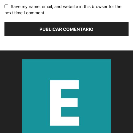
Save my name, email, and website in this browser for the
next time I comment.