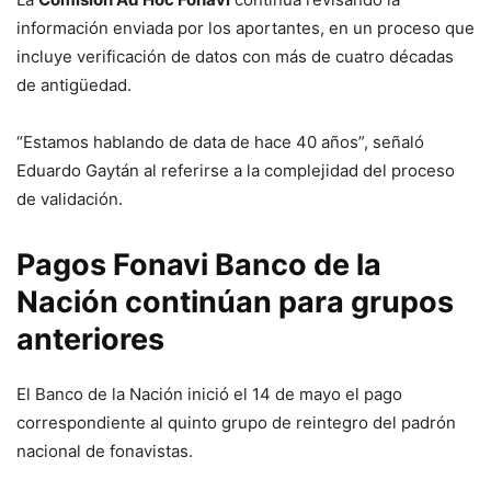
información enviada por los aportantes, en un proceso que
incluye verificación de datos con más de cuatro décadas
de antigüedad.
“Estamos hablando de data de hace 40 años”, señaló
Eduardo Gaytán al referirse a la complejidad del proceso
de validación.
Pagos Fonavi Banco de la
Nación continúan para grupos
anteriores
El Banco de la Nación inició el 14 de mayo el pago
correspondiente al quinto grupo de reintegro del padrón
nacional de fonavistas.