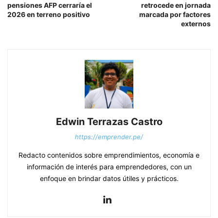
pensiones AFP cerraría el
retrocede en jornada
2026 en terreno positivo
marcada por factores
externos
Edwin Terrazas Castro
https://emprender.pe/
Redacto contenidos sobre emprendimientos, economía e
información de interés para emprendedores, con un
enfoque en brindar datos útiles y prácticos.