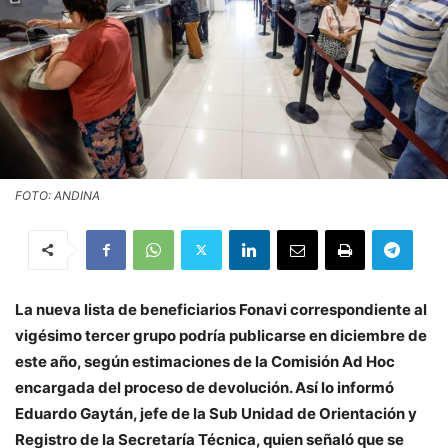
FOTO: ANDINA
La nueva lista de beneficiarios Fonavi correspondiente al
vigésimo tercer grupo podría publicarse en diciembre de
este año, según estimaciones de la Comisión Ad Hoc
encargada del proceso de devolución. Así lo informó
Eduardo Gaytán, jefe de la Sub Unidad de Orientación y
Registro de la Secretaría Técnica, quien señaló que se