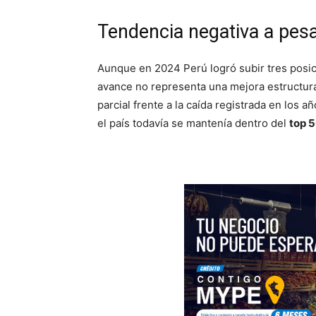
Tendencia negativa a pesa
Aunque en 2024 Perú logró subir tres posic
avance no representa una mejora estructur
parcial frente a la caída registrada en los a
el país todavía se mantenía dentro del
top 