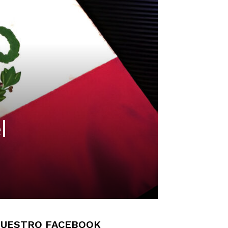
l
UESTRO FACEBOOK