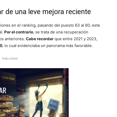
r de una leve mejora reciente
iones en el ranking, pasando del puesto 63 al 60, este
al.
Por el contrario
, se trata de una recuperación
ños anteriores.
Cabe recordar
que entre 2021 y 2023,
50
, lo cual evidenciaba un panorama más favorable.
PUBLICIDAD