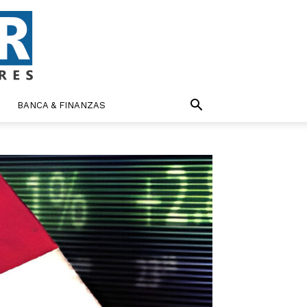
BANCA & FINANZAS