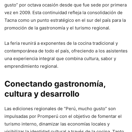
gusto” por octava ocasión desde que fue sede por primera
vez en 2009. Esta continuidad refleja la consolidación de
Tacna como un punto estratégico en el sur del país para la
promoción de la gastronomía y el turismo regional.
La feria reunirá a exponentes de la cocina tradicional y
contemporánea de todo el país, ofreciendo a los asistentes
una experiencia integral que combina cultura, sabor y
emprendimiento regional.
Conectando gastronomía,
cultura y desarrollo
Las ediciones regionales de “Perú, mucho gusto” son
impulsadas por Promperú con el objetivo de fomentar el
turismo interno, dinamizar las economías locales y
visibilizar la identidad cultural a través de la cocina. Tanto