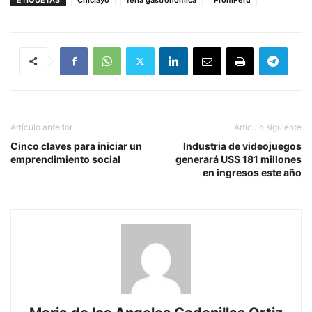
Artículo anterior
Artículo siguiente
Cinco claves para iniciar un
Industria de videojuegos
emprendimiento social
generará US$ 181 millones
en ingresos este año