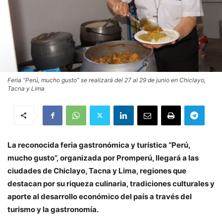
Feria “Perú, mucho gusto” se realizará del 27 al 29 de junio en Chiclayo,
Tacna y Lima
La reconocida feria gastronómica y turística “Perú,
mucho gusto”, organizada por Promperú, llegará a las
ciudades de Chiclayo, Tacna y Lima, regiones que
destacan por su riqueza culinaria, tradiciones culturales y
aporte al desarrollo económico del país a través del
turismo y la gastronomía.