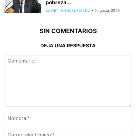
pobreza...
Edwin Terrazas Castro
-
9 agosto, 2026
SIN COMENTARIOS
DEJA UNA RESPUESTA