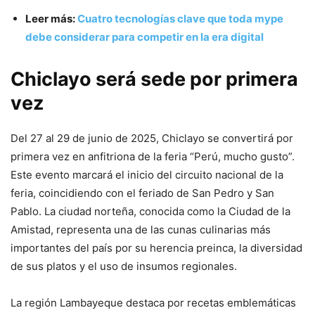
Leer más:
Cuatro tecnologías clave que toda mype
debe considerar para competir en la era digital
Chiclayo será sede por primera
vez
Del 27 al 29 de junio de 2025, Chiclayo se convertirá por
primera vez en anfitriona de la feria “Perú, mucho gusto”.
Este evento marcará el inicio del circuito nacional de la
feria, coincidiendo con el feriado de San Pedro y San
Pablo. La ciudad norteña, conocida como la Ciudad de la
Amistad, representa una de las cunas culinarias más
importantes del país por su herencia preinca, la diversidad
de sus platos y el uso de insumos regionales.
La región Lambayeque destaca por recetas emblemáticas