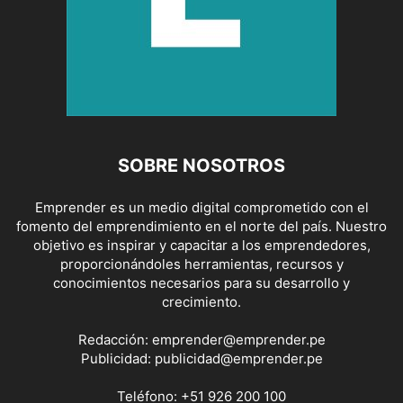
SOBRE NOSOTROS
Emprender es un medio digital comprometido con el
fomento del emprendimiento en el norte del país. Nuestro
objetivo es inspirar y capacitar a los emprendedores,
proporcionándoles herramientas, recursos y
conocimientos necesarios para su desarrollo y
crecimiento.
Redacción:
emprender@emprender.pe
Publicidad:
publicidad@emprender.pe
Teléfono:
+51 926 200 100