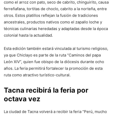
como el arroz con pato, seco de cabrito, chinguirito, causa
ferreñafana, tortitas de choclo, cabrito a la norteña, entre
otros. Estos platillos reflejan la fusión de tradiciones
ancestrales, productos nativos como el zapallo loche y
técnicas culinarias heredadas y adaptadas desde la época
colonial hasta la actualidad.
Esta edición también estará vinculada al turismo religioso,
ya que Chiclayo es parte de la ruta “Caminos del papa
León XIV”, quien fue obispo de la diócesis durante ocho
años. La feria permitirá fortalecer la promoción de esta
ruta como atractivo turístico-cultural.
Tacna recibirá la feria por
octava vez
La ciudad de Tacna volverá a recibir la feria “Perú, mucho