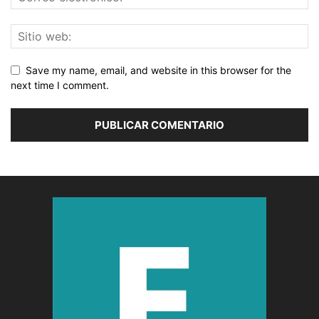
Save my name, email, and website in this browser for the
next time I comment.