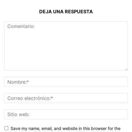
DEJA UNA RESPUESTA
Save my name, email, and website in this browser for the