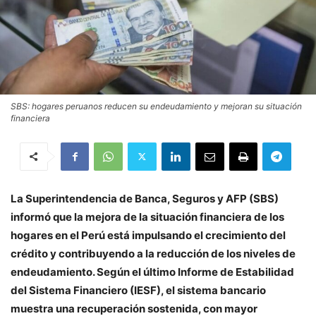
SBS: hogares peruanos reducen su endeudamiento y mejoran su situación
financiera
La Superintendencia de Banca, Seguros y AFP (SBS)
informó que la mejora de la situación financiera de los
hogares en el Perú está impulsando el crecimiento del
crédito y contribuyendo a la reducción de los niveles de
endeudamiento. Según el último Informe de Estabilidad
del Sistema Financiero (IESF), el sistema bancario
muestra una recuperación sostenida, con mayor