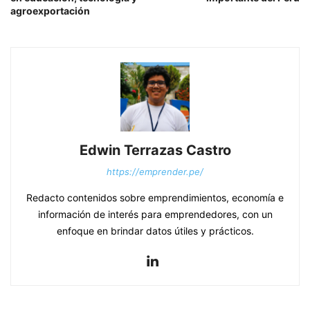
agroexportación
Edwin Terrazas Castro
https://emprender.pe/
Redacto contenidos sobre emprendimientos, economía e
información de interés para emprendedores, con un
enfoque en brindar datos útiles y prácticos.