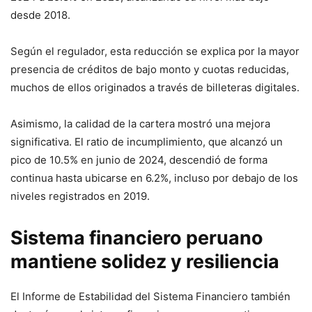
desde 2018.
Según el regulador, esta reducción se explica por la mayor
presencia de créditos de bajo monto y cuotas reducidas,
muchos de ellos originados a través de billeteras digitales.
Asimismo, la calidad de la cartera mostró una mejora
significativa. El ratio de incumplimiento, que alcanzó un
pico de 10.5% en junio de 2024, descendió de forma
continua hasta ubicarse en 6.2%, incluso por debajo de los
niveles registrados en 2019.
Sistema financiero peruano
mantiene solidez y resiliencia
El Informe de Estabilidad del Sistema Financiero también