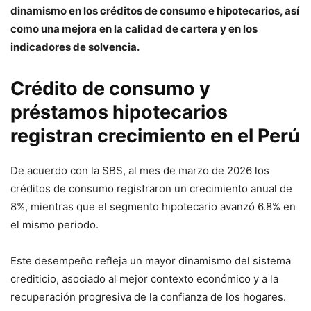
dinamismo en los créditos de consumo e hipotecarios, así
como una mejora en la calidad de cartera y en los
indicadores de solvencia.
Crédito de consumo y
préstamos hipotecarios
registran crecimiento en el Perú
De acuerdo con la SBS, al mes de marzo de 2026 los
créditos de consumo registraron un crecimiento anual de
8%, mientras que el segmento hipotecario avanzó 6.8% en
el mismo periodo.
Este desempeño refleja un mayor dinamismo del sistema
crediticio, asociado al mejor contexto económico y a la
recuperación progresiva de la confianza de los hogares.