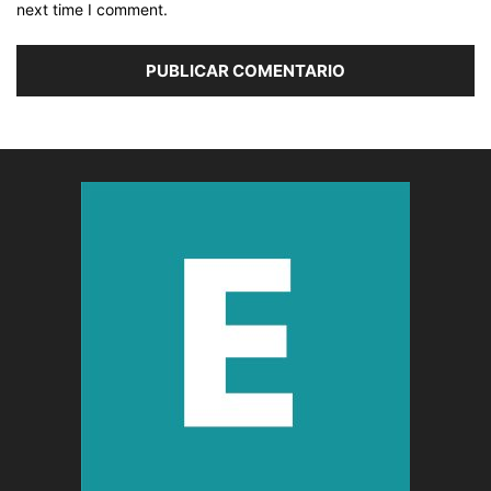
next time I comment.