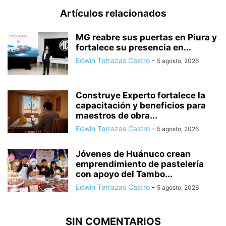
Artículos relacionados
MG reabre sus puertas en Piura y
fortalece su presencia en...
Edwin Terrazas Castro
-
5 agosto, 2026
Construye Experto fortalece la
capacitación y beneficios para
maestros de obra...
Edwin Terrazas Castro
-
5 agosto, 2026
Jóvenes de Huánuco crean
emprendimiento de pastelería
con apoyo del Tambo...
Edwin Terrazas Castro
-
5 agosto, 2026
SIN COMENTARIOS