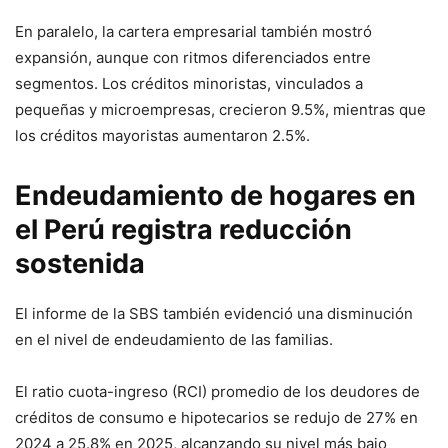
En paralelo, la cartera empresarial también mostró
expansión, aunque con ritmos diferenciados entre
segmentos. Los créditos minoristas, vinculados a
pequeñas y microempresas, crecieron 9.5%, mientras que
los créditos mayoristas aumentaron 2.5%.
Endeudamiento de hogares en
el Perú registra reducción
sostenida
El informe de la SBS también evidenció una disminución
en el nivel de endeudamiento de las familias.
El ratio cuota-ingreso (RCI) promedio de los deudores de
créditos de consumo e hipotecarios se redujo de 27% en
2024 a 25.8% en 2025, alcanzando su nivel más bajo