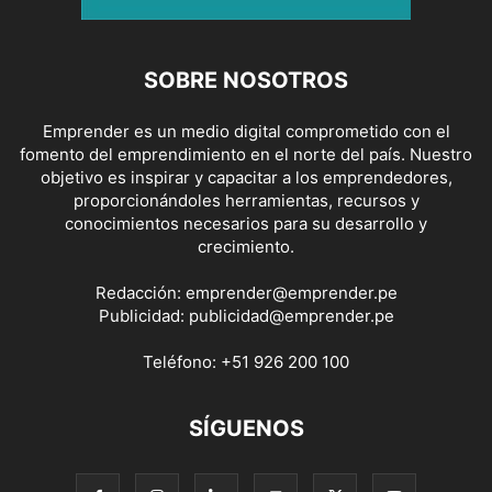
SOBRE NOSOTROS
Emprender es un medio digital comprometido con el
fomento del emprendimiento en el norte del país. Nuestro
objetivo es inspirar y capacitar a los emprendedores,
proporcionándoles herramientas, recursos y
conocimientos necesarios para su desarrollo y
crecimiento.
Redacción:
emprender@emprender.pe
Publicidad:
publicidad@emprender.pe
Teléfono:
+51 926 200 100
SÍGUENOS