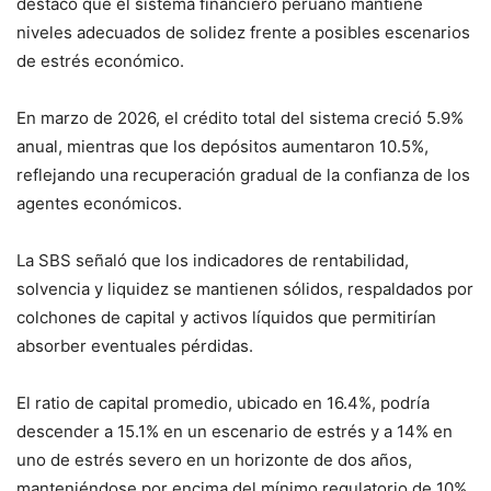
destacó que el sistema financiero peruano mantiene
niveles adecuados de solidez frente a posibles escenarios
de estrés económico.
En marzo de 2026, el crédito total del sistema creció 5.9%
anual, mientras que los depósitos aumentaron 10.5%,
reflejando una recuperación gradual de la confianza de los
agentes económicos.
La SBS señaló que los indicadores de rentabilidad,
solvencia y liquidez se mantienen sólidos, respaldados por
colchones de capital y activos líquidos que permitirían
absorber eventuales pérdidas.
El ratio de capital promedio, ubicado en 16.4%, podría
descender a 15.1% en un escenario de estrés y a 14% en
uno de estrés severo en un horizonte de dos años,
manteniéndose por encima del mínimo regulatorio de 10%.