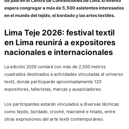
de julio en el Centro de Convenciones de Lima. El evento
espera congregar a más de 5,500 asistentes interesados
en el mundo del tejido, el bordado y las artes textiles.
Lima Teje 2026: festival textil
en Lima reunirá a expositores
nacionales e internacionales
La edición 2026 contará con más de 2,500 metros
cuadrados destinados a actividades vinculadas al universo
textil, donde participarán aproximadamente 120
expositores, talleristas, marcas y auspiciadores.
Los participantes estarán vinculados a diversas técnicas
como tejido, bordado, croché, macramé e hilado, entre
otras expresiones del arte textil contemporáneo.