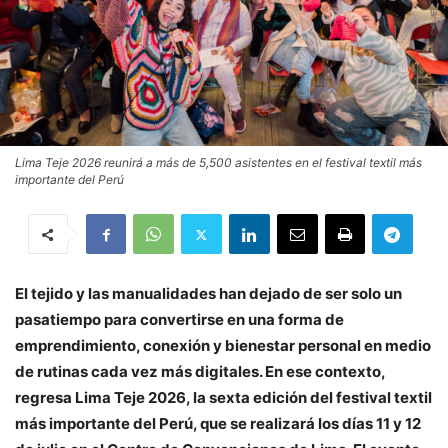
Lima Teje 2026 reunirá a más de 5,500 asistentes en el festival textil más
importante del Perú
El tejido y las manualidades han dejado de ser solo un
pasatiempo para convertirse en una forma de
emprendimiento, conexión y bienestar personal en medio
de rutinas cada vez más digitales. En ese contexto,
regresa Lima Teje 2026, la sexta edición del festival textil
más importante del Perú, que se realizará los días 11 y 12