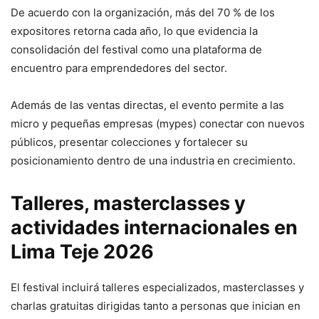
De acuerdo con la organización, más del 70 % de los
expositores retorna cada año, lo que evidencia la
consolidación del festival como una plataforma de
encuentro para emprendedores del sector.
Además de las ventas directas, el evento permite a las
micro y pequeñas empresas (mypes) conectar con nuevos
públicos, presentar colecciones y fortalecer su
posicionamiento dentro de una industria en crecimiento.
Talleres, masterclasses y
actividades internacionales en
Lima Teje 2026
El festival incluirá talleres especializados, masterclasses y
charlas gratuitas dirigidas tanto a personas que inician en