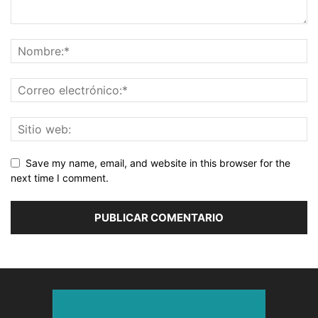
Save my name, email, and website in this browser for the
next time I comment.