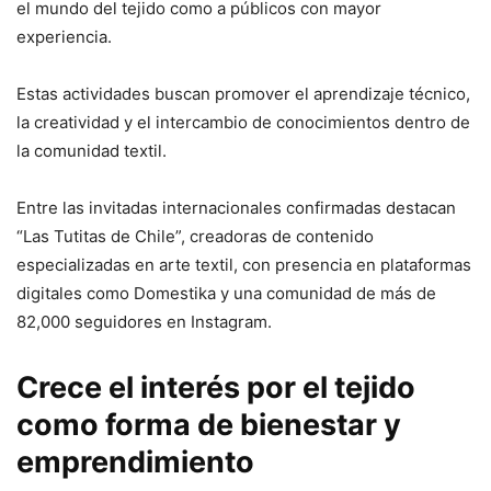
el mundo del tejido como a públicos con mayor
experiencia.
Estas actividades buscan promover el aprendizaje técnico,
la creatividad y el intercambio de conocimientos dentro de
la comunidad textil.
Entre las invitadas internacionales confirmadas destacan
“Las Tutitas de Chile”, creadoras de contenido
especializadas en arte textil, con presencia en plataformas
digitales como Domestika y una comunidad de más de
82,000 seguidores en Instagram.
Crece el interés por el tejido
como forma de bienestar y
emprendimiento