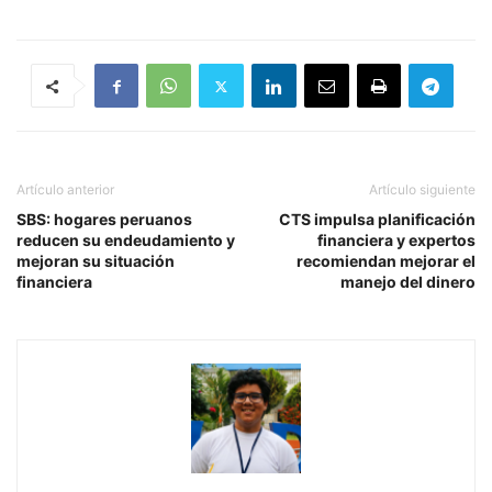
Artículo anterior
Artículo siguiente
SBS: hogares peruanos
CTS impulsa planificación
reducen su endeudamiento y
financiera y expertos
mejoran su situación
recomiendan mejorar el
financiera
manejo del dinero