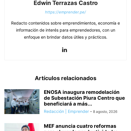
Edwin Terrazas Castro
https://emprender.pe/
Redacto contenidos sobre emprendimientos, economía e
información de interés para emprendedores, con un
enfoque en brindar datos útiles y prácticos.
Artículos relacionados
ENOSA inaugura remodelación
de Subestación Piura Centro que
beneficiará a más...
Redacción | Emprender
-
8 agosto, 2026
MEF anuncia cuatro reformas