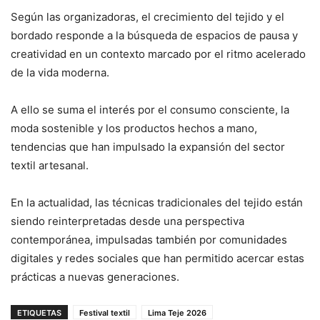
Según las organizadoras, el crecimiento del tejido y el
bordado responde a la búsqueda de espacios de pausa y
creatividad en un contexto marcado por el ritmo acelerado
de la vida moderna.
A ello se suma el interés por el consumo consciente, la
moda sostenible y los productos hechos a mano,
tendencias que han impulsado la expansión del sector
textil artesanal.
En la actualidad, las técnicas tradicionales del tejido están
siendo reinterpretadas desde una perspectiva
contemporánea, impulsadas también por comunidades
digitales y redes sociales que han permitido acercar estas
prácticas a nuevas generaciones.
ETIQUETAS
Festival textil
Lima Teje 2026