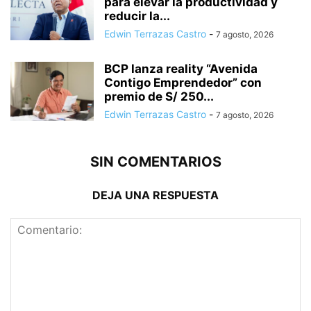
para elevar la productividad y
reducir la...
Edwin Terrazas Castro
-
7 agosto, 2026
BCP lanza reality “Avenida
Contigo Emprendedor” con
premio de S/ 250...
Edwin Terrazas Castro
-
7 agosto, 2026
SIN COMENTARIOS
DEJA UNA RESPUESTA