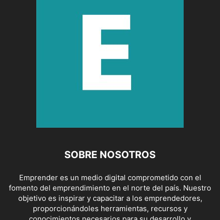
SOBRE NOSOTROS
Emprender es un medio digital comprometido con el
fomento del emprendimiento en el norte del país. Nuestro
objetivo es inspirar y capacitar a los emprendedores,
proporcionándoles herramientas, recursos y
conocimientos necesarios para su desarrollo y