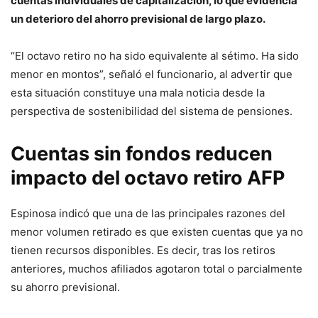
cuentas individuales de capitalización, lo que evidencia
un deterioro del ahorro previsional de largo plazo.
“El octavo retiro no ha sido equivalente al sétimo. Ha sido
menor en montos”, señaló el funcionario, al advertir que
esta situación constituye una mala noticia desde la
perspectiva de sostenibilidad del sistema de pensiones.
Cuentas sin fondos reducen
impacto del octavo retiro AFP
Espinosa indicó que una de las principales razones del
menor volumen retirado es que existen cuentas que ya no
tienen recursos disponibles. Es decir, tras los retiros
anteriores, muchos afiliados agotaron total o parcialmente
su ahorro previsional.