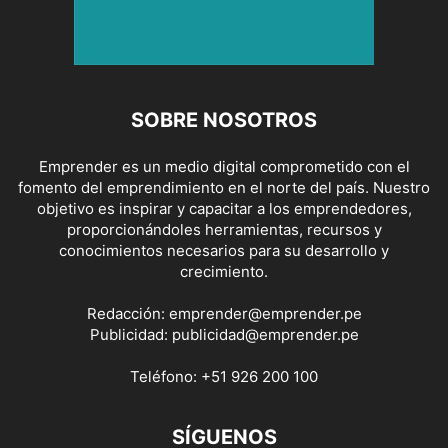
SOBRE NOSOTROS
Emprender es un medio digital comprometido con el
fomento del emprendimiento en el norte del país. Nuestro
objetivo es inspirar y capacitar a los emprendedores,
proporcionándoles herramientas, recursos y
conocimientos necesarios para su desarrollo y
crecimiento.
Redacción:
emprender@emprender.pe
Publicidad:
publicidad@emprender.pe
Teléfono:
+51 926 200 100
SÍGUENOS