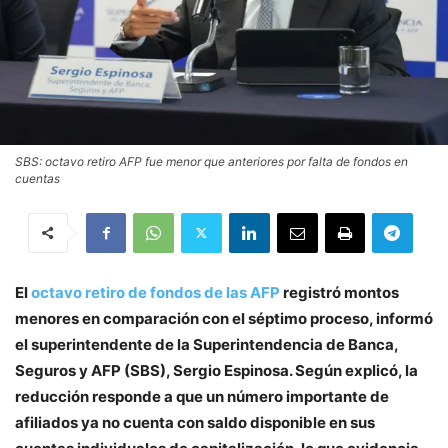
SBS: octavo retiro AFP fue menor que anteriores por falta de fondos en
cuentas
El
octavo retiro de fondos de las AFP
registró montos
menores en comparación con el séptimo proceso, informó
el superintendente de la Superintendencia de Banca,
Seguros y AFP (SBS), Sergio Espinosa. Según explicó, la
reducción responde a que un número importante de
afiliados ya no cuenta con saldo disponible en sus