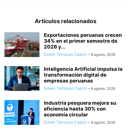
Artículos relacionados
Exportaciones peruanas crecen
34% en el primer semestre de
2026 y...
Edwin Terrazas Castro
-
6 agosto, 2026
Inteligencia Artificial impulsa la
transformación digital de
empresas peruanas
Edwin Terrazas Castro
-
6 agosto, 2026
Industria pesquera mejora su
eficiencia hasta 30% con
economía circular
Edwin Terrazas Castro
-
6 agosto, 2026