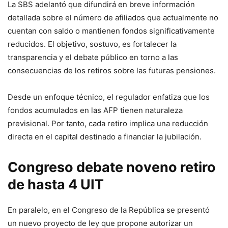
La SBS adelantó que difundirá en breve información
detallada sobre el número de afiliados que actualmente no
cuentan con saldo o mantienen fondos significativamente
reducidos. El objetivo, sostuvo, es fortalecer la
transparencia y el debate público en torno a las
consecuencias de los retiros sobre las futuras pensiones.
Desde un enfoque técnico, el regulador enfatiza que los
fondos acumulados en las AFP tienen naturaleza
previsional. Por tanto, cada retiro implica una reducción
directa en el capital destinado a financiar la jubilación.
Congreso debate noveno retiro
de hasta 4 UIT
En paralelo, en el Congreso de la República se presentó
un nuevo proyecto de ley que propone autorizar un