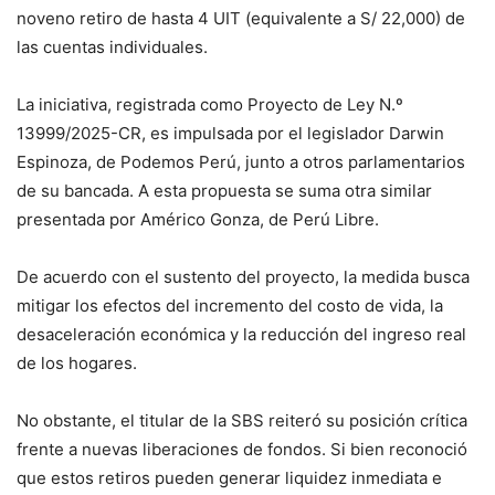
noveno retiro de hasta 4 UIT (equivalente a S/ 22,000) de
las cuentas individuales.
La iniciativa, registrada como Proyecto de Ley N.º
13999/2025-CR, es impulsada por el legislador Darwin
Espinoza, de Podemos Perú, junto a otros parlamentarios
de su bancada. A esta propuesta se suma otra similar
presentada por Américo Gonza, de Perú Libre.
De acuerdo con el sustento del proyecto, la medida busca
mitigar los efectos del incremento del costo de vida, la
desaceleración económica y la reducción del ingreso real
de los hogares.
No obstante, el titular de la SBS reiteró su posición crítica
frente a nuevas liberaciones de fondos. Si bien reconoció
que estos retiros pueden generar liquidez inmediata e