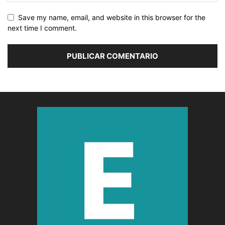
Save my name, email, and website in this browser for the
next time I comment.