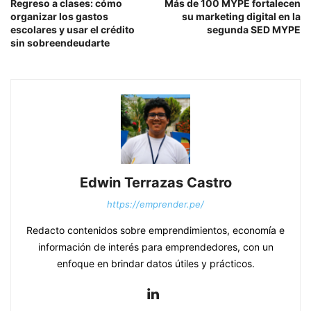
Regreso a clases: cómo
Más de 100 MYPE fortalecen
organizar los gastos
su marketing digital en la
escolares y usar el crédito
segunda SED MYPE
sin sobreendeudarte
Edwin Terrazas Castro
https://emprender.pe/
Redacto contenidos sobre emprendimientos, economía e
información de interés para emprendedores, con un
enfoque en brindar datos útiles y prácticos.