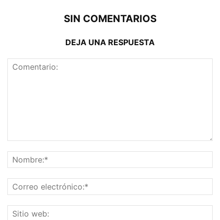
SIN COMENTARIOS
DEJA UNA RESPUESTA