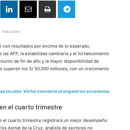
PUBLICIDAD
025 con resultados por encima de lo esperado,
 las AFP, la estabilidad cambiaria y el fortalecimiento
nsumo de fin de año y la mayor disponibilidad de
as superen los S/ 50,000 millones, con un crecimiento
ias locales: Víctor convierte el origami en accesorios
en el cuarto trimestre
e el cuarto trimestre registrará un mejor desempeño
los Asmat de la Cruz, analista de sectores no