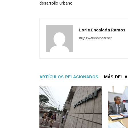
desarrollo urbano
Lorie Encalada Ramos
https://emprender.pe/
ARTÍCULOS RELACIONADOS
MÁS DEL 