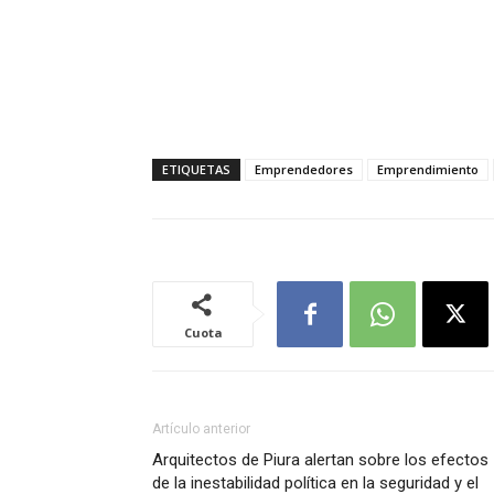
ETIQUETAS
Emprendedores
Emprendimiento
Cuota
Artículo anterior
Arquitectos de Piura alertan sobre los efectos
de la inestabilidad política en la seguridad y el