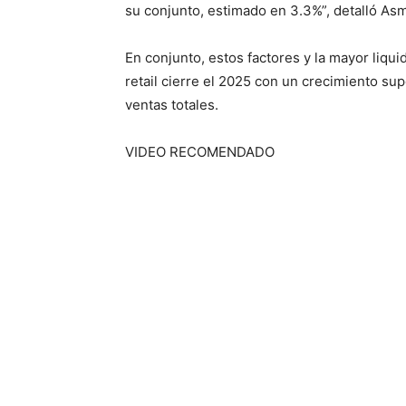
su conjunto, estimado en 3.3%”, detalló Asm
En conjunto, estos factores y la mayor liqu
retail cierre el 2025 con un crecimiento su
ventas totales.
VIDEO RECOMENDADO