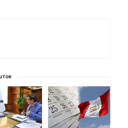
AUTOR