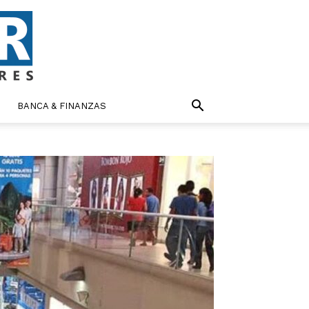
BANCA & FINANZAS