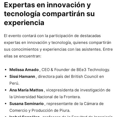
Expertas en innovación y
tecnología compartirán su
experiencia
El evento contará con la participación de destacadas
expertas en innovación y tecnología, quienes compartirán
sus conocimientos y experiencias con las asistentes. Entre
ellas se encuentran:
Melissa Amado
, CEO & Founder de BEe3 Technology.
Sissi Hamann
, directora país del British Council en
Perú.
Ana María Mattos
, vicepresidenta de investigación de
la Universidad Nacional de la Frontera.
Susana Seminario
, representante de la Cámara de
Comercio y Producción de Piura.