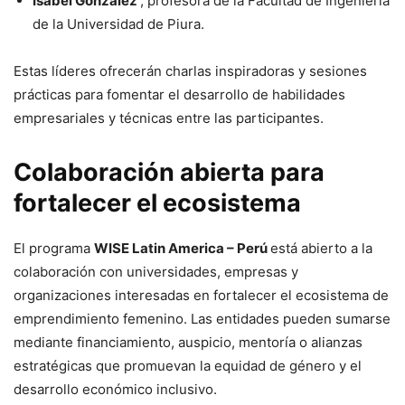
Isabel González
, profesora de la Facultad de Ingeniería
de la Universidad de Piura.
Estas líderes ofrecerán charlas inspiradoras y sesiones
prácticas para fomentar el desarrollo de habilidades
empresariales y técnicas entre las participantes.
Colaboración abierta para
fortalecer el ecosistema
El programa
WISE Latin America – Perú
está abierto a la
colaboración con universidades, empresas y
organizaciones interesadas en fortalecer el ecosistema de
emprendimiento femenino. Las entidades pueden sumarse
mediante financiamiento, auspicio, mentoría o alianzas
estratégicas que promuevan la equidad de género y el
desarrollo económico inclusivo.