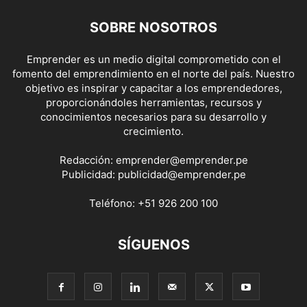
SOBRE NOSOTROS
Emprender es un medio digital comprometido con el
fomento del emprendimiento en el norte del país. Nuestro
objetivo es inspirar y capacitar a los emprendedores,
proporcionándoles herramientas, recursos y
conocimientos necesarios para su desarrollo y
crecimiento.
Redacción:
emprender@emprender.pe
Publicidad:
publicidad@emprender.pe
Teléfono:
+51 926 200 100
SÍGUENOS