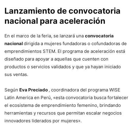
Lanzamiento de convocatoria
nacional para aceleración
En el marco de la feria, se lanzará una
convocatoria
nacional
dirigida a mujeres fundadoras o cofundadoras de
emprendimientos STEM. El programa de aceleración está
diseñado para apoyar a aquellas que cuenten con
productos o servicios validados y que ya hayan iniciado
sus ventas.
Según
Eva Preciado
, coordinadora del programa WISE
Latin America en Perú, «esta convocatoria busca fortalecer
el ecosistema de emprendimiento femenino, brindando
herramientas y recursos que permitan escalar negocios
innovadores liderados por mujeres».