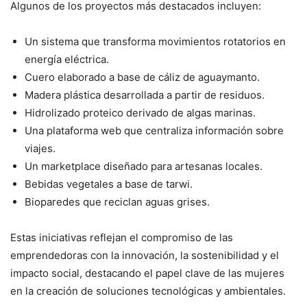
Algunos de los proyectos más destacados incluyen:
Un sistema que transforma movimientos rotatorios en
energía eléctrica.
Cuero elaborado a base de cáliz de aguaymanto.
Madera plástica desarrollada a partir de residuos.
Hidrolizado proteico derivado de algas marinas.
Una plataforma web que centraliza información sobre
viajes.
Un marketplace diseñado para artesanas locales.
Bebidas vegetales a base de tarwi.
Bioparedes que reciclan aguas grises.
Estas iniciativas reflejan el compromiso de las
emprendedoras con la innovación, la sostenibilidad y el
impacto social, destacando el papel clave de las mujeres
en la creación de soluciones tecnológicas y ambientales.