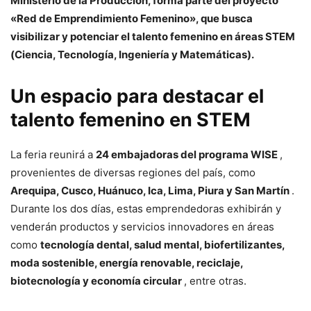
Ministerio de la Producción, forma parte del proyecto
«Red de Emprendimiento Femenino», que busca
visibilizar y potenciar el talento femenino en áreas STEM
(Ciencia, Tecnología, Ingeniería y Matemáticas).
Un espacio para destacar el
talento femenino en STEM
La feria reunirá a
24 embajadoras del programa WISE
,
provenientes de diversas regiones del país, como
Arequipa, Cusco, Huánuco, Ica, Lima, Piura y San Martín
.
Durante los dos días, estas emprendedoras exhibirán y
venderán productos y servicios innovadores en áreas
como
tecnología dental, salud mental, biofertilizantes,
moda sostenible, energía renovable, reciclaje,
biotecnología y economía circular
, entre otras.