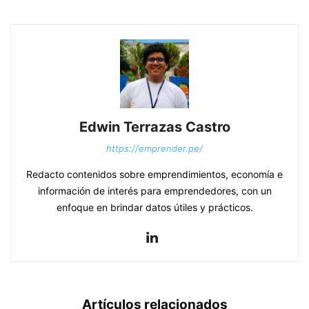
Edwin Terrazas Castro
https://emprender.pe/
Redacto contenidos sobre emprendimientos, economía e
información de interés para emprendedores, con un
enfoque en brindar datos útiles y prácticos.
Artículos relacionados