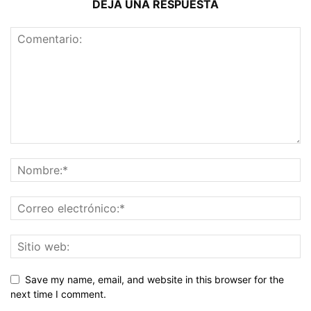
DEJA UNA RESPUESTA
Save my name, email, and website in this browser for the
next time I comment.