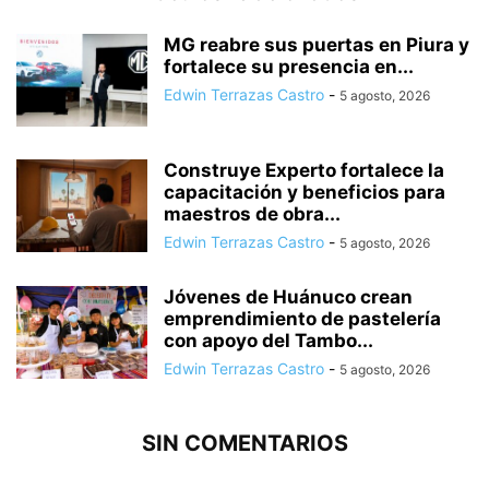
MG reabre sus puertas en Piura y
fortalece su presencia en...
Edwin Terrazas Castro
-
5 agosto, 2026
Construye Experto fortalece la
capacitación y beneficios para
maestros de obra...
Edwin Terrazas Castro
-
5 agosto, 2026
Jóvenes de Huánuco crean
emprendimiento de pastelería
con apoyo del Tambo...
Edwin Terrazas Castro
-
5 agosto, 2026
SIN COMENTARIOS