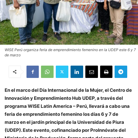
WISE Perú organiza feria de emprendimiento femenino en la UDEP este 6 y 7
de marzo
En el marco del Día Internacional de la Mujer, el Centro de
Innovación y Emprendimiento Hub UDEP, a través del
programa WISE Latin America – Perú, llevará a cabo una
feria de emprendimiento femenino los días 6 y 7 de
marzo en el jardín principal de la Universidad de Piura
(UDEP). Este evento, cofinanciado por ProInnóvate del