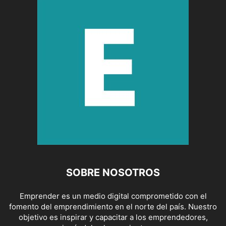
SOBRE NOSOTROS
Emprender es un medio digital comprometido con el
fomento del emprendimiento en el norte del país. Nuestro
objetivo es inspirar y capacitar a los emprendedores,