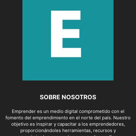
SOBRE NOSOTROS
Emprender es un medio digital comprometido con el
fomento del emprendimiento en el norte del país. Nuestro
objetivo es inspirar y capacitar a los emprendedores,
proporcionándoles herramientas, recursos y