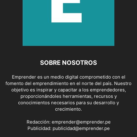
SOBRE NOSOTROS
Emprender es un medio digital comprometido con el
fomento del emprendimiento en el norte del país. Nuestro
objetivo es inspirar y capacitar a los emprendedores,
proporcionándoles herramientas, recursos y
conocimientos necesarios para su desarrollo y
crecimiento.
Redacción:
emprender@emprender.pe
Publicidad:
publicidad@emprender.pe