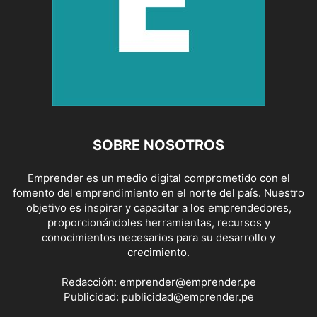
SOBRE NOSOTROS
Emprender es un medio digital comprometido con el
fomento del emprendimiento en el norte del país. Nuestro
objetivo es inspirar y capacitar a los emprendedores,
proporcionándoles herramientas, recursos y
conocimientos necesarios para su desarrollo y
crecimiento.
Redacción:
emprender@emprender.pe
Publicidad:
publicidad@emprender.pe