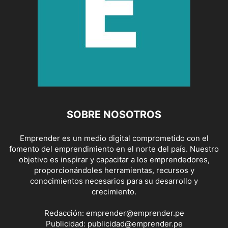
SOBRE NOSOTROS
Emprender es un medio digital comprometido con el
fomento del emprendimiento en el norte del país. Nuestro
objetivo es inspirar y capacitar a los emprendedores,
proporcionándoles herramientas, recursos y
conocimientos necesarios para su desarrollo y
crecimiento.
Redacción:
emprender@emprender.pe
Publicidad:
publicidad@emprender.pe