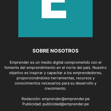
SOBRE NOSOTROS
Emprender es un medio digital comprometido con el
fomento del emprendimiento en el norte del país. Nuestro
objetivo es inspirar y capacitar a los emprendedores,
proporcionándoles herramientas, recursos y
conocimientos necesarios para su desarrollo y
crecimiento.
Redacción:
emprender@emprender.pe
Publicidad:
publicidad@emprender.pe