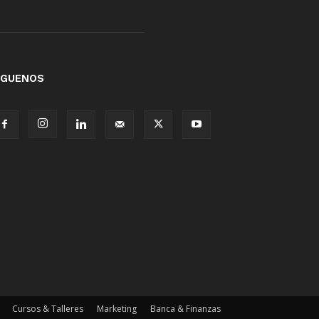
ÍGUENOS
Cursos & Talleres
Marketing
Banca & Finanzas