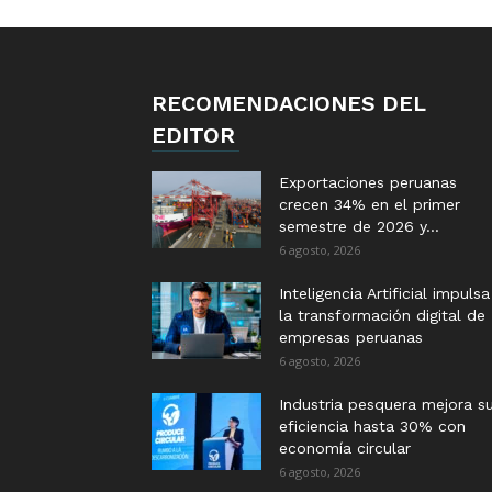
RECOMENDACIONES DEL
EDITOR
Exportaciones peruanas
crecen 34% en el primer
semestre de 2026 y...
6 agosto, 2026
Inteligencia Artificial impulsa
la transformación digital de
empresas peruanas
6 agosto, 2026
Industria pesquera mejora s
eficiencia hasta 30% con
economía circular
6 agosto, 2026