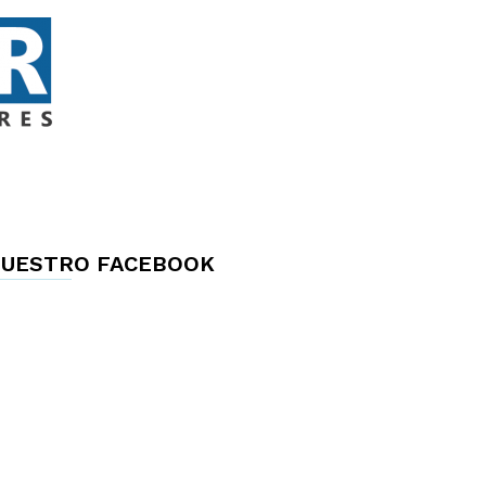
UESTRO FACEBOOK