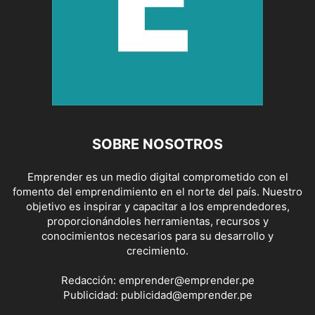
SOBRE NOSOTROS
Emprender es un medio digital comprometido con el
fomento del emprendimiento en el norte del país. Nuestro
objetivo es inspirar y capacitar a los emprendedores,
proporcionándoles herramientas, recursos y
conocimientos necesarios para su desarrollo y
crecimiento.
Redacción:
emprender@emprender.pe
Publicidad:
publicidad@emprender.pe