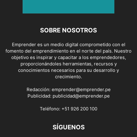
SOBRE NOSOTROS
Emprender es un medio digital comprometido con el
fomento del emprendimiento en el norte del país. Nuestro
objetivo es inspirar y capacitar a los emprendedores,
proporcionándoles herramientas, recursos y
conocimientos necesarios para su desarrollo y
crecimiento.
Redacción:
emprender@emprender.pe
Publicidad:
publicidad@emprender.pe
Teléfono:
+51 926 200 100
SÍGUENOS