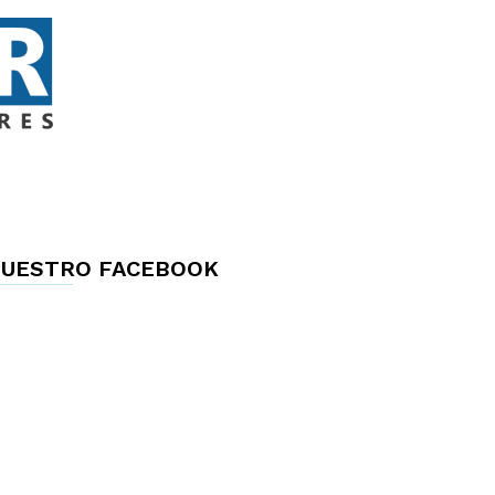
UESTRO FACEBOOK