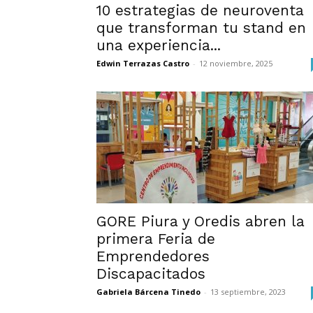
10 estrategias de neuroventa
que transforman tu stand en
una experiencia...
Edwin Terrazas Castro
-
12 noviembre, 2025
GORE Piura y Oredis abren la
primera Feria de
Emprendedores
Discapacitados
Gabriela Bárcena Tinedo
-
13 septiembre, 2023