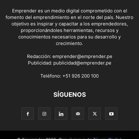
Emprender es un medio digital comprometido con el
fomento del emprendimiento en el norte del país. Nuestro
objetivo es inspirar y capacitar a los emprendedores,
proporcionándoles herramientas, recursos y
conocimientos necesarios para su desarrollo y
crecimiento.
Redacción:
emprender@emprender.pe
Publicidad:
publicidad@emprender.pe
Teléfono:
+51 926 200 100
SÍGUENOS