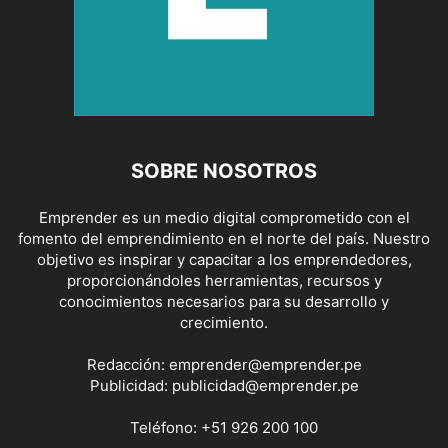
SOBRE NOSOTROS
Emprender es un medio digital comprometido con el
fomento del emprendimiento en el norte del país. Nuestro
objetivo es inspirar y capacitar a los emprendedores,
proporcionándoles herramientas, recursos y
conocimientos necesarios para su desarrollo y
crecimiento.
Redacción:
emprender@emprender.pe
Publicidad:
publicidad@emprender.pe
Teléfono:
+51 926 200 100