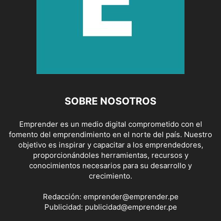
SOBRE NOSOTROS
Emprender es un medio digital comprometido con el
fomento del emprendimiento en el norte del país. Nuestro
objetivo es inspirar y capacitar a los emprendedores,
proporcionándoles herramientas, recursos y
conocimientos necesarios para su desarrollo y
crecimiento.
Redacción:
emprender@emprender.pe
Publicidad:
publicidad@emprender.pe