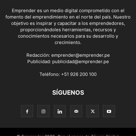
Emprender es un medio digital comprometido con el
fomento del emprendimiento en el norte del país. Nuestro
objetivo es inspirar y capacitar a los emprendedores,
proporcionándoles herramientas, recursos y
conocimientos necesarios para su desarrollo y
crecimiento.
Redacción:
emprender@emprender.pe
Publicidad:
publicidad@emprender.pe
Teléfono:
+51 926 200 100
SÍGUENOS