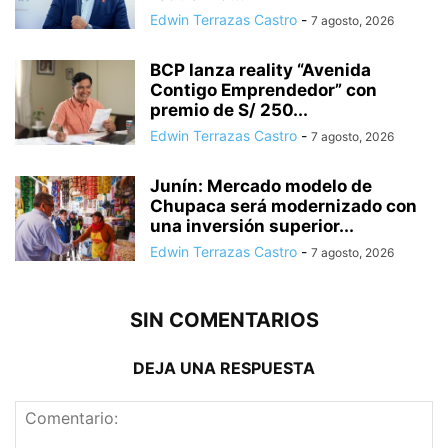
Edwin Terrazas Castro
-
7 agosto, 2026
BCP lanza reality “Avenida
Contigo Emprendedor” con
premio de S/ 250...
Edwin Terrazas Castro
-
7 agosto, 2026
Junín: Mercado modelo de
Chupaca será modernizado con
una inversión superior...
Edwin Terrazas Castro
-
7 agosto, 2026
SIN COMENTARIOS
DEJA UNA RESPUESTA