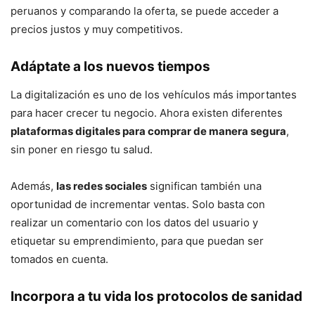
peruanos y comparando la oferta, se puede acceder a
precios justos y muy competitivos.
Adáptate a los nuevos tiempos
La digitalización es uno de los vehículos más importantes
para hacer crecer tu negocio. Ahora existen diferentes
plataformas digitales para comprar de manera segura
,
sin poner en riesgo tu salud.
Además,
las redes sociales
significan también una
oportunidad de incrementar ventas. Solo basta con
realizar un comentario con los datos del usuario y
etiquetar su emprendimiento, para que puedan ser
tomados en cuenta.
Incorpora a tu vida los protocolos de sanidad