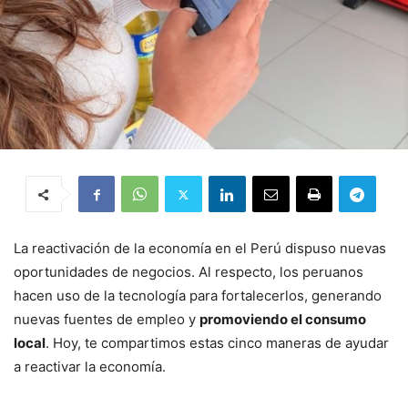
La reactivación de la economía en el Perú dispuso nuevas
oportunidades de negocios. Al respecto, los peruanos
hacen uso de la tecnología para fortalecerlos, generando
nuevas fuentes de empleo y
promoviendo el consumo
local
. Hoy, te compartimos estas cinco maneras de ayudar
a reactivar la economía.