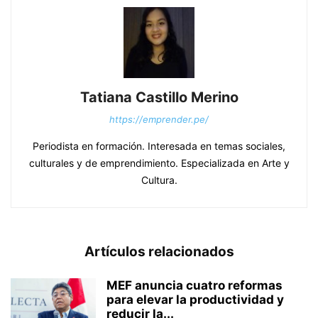
Tatiana Castillo Merino
https://emprender.pe/
Periodista en formación. Interesada en temas sociales,
culturales y de emprendimiento. Especializada en Arte y
Cultura.
Artículos relacionados
MEF anuncia cuatro reformas
para elevar la productividad y
reducir la...