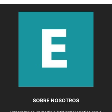
SOBRE NOSOTROS