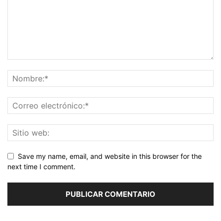
Save my name, email, and website in this browser for the
next time I comment.