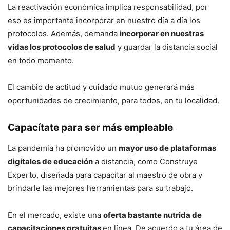
La reactivación económica implica responsabilidad, por
eso es importante incorporar en nuestro día a día los
protocolos. Además, demanda
incorporar en nuestras
vidas los protocolos de salud
y guardar la distancia social
en todo momento.
El cambio de actitud y cuidado mutuo generará más
oportunidades de crecimiento, para todos, en tu localidad.
Capacítate para ser más empleable
La pandemia ha promovido un
mayor uso de plataformas
digitales de educación
a distancia, como Construye
Experto, diseñada para capacitar al maestro de obra y
brindarle las mejores herramientas para su trabajo.
En el mercado, existe una
oferta bastante nutrida de
capacitaciones gratuitas
en línea. De acuerdo a tu área de