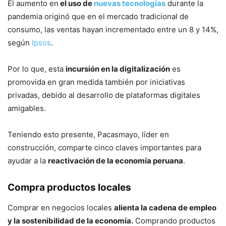
El aumento en
el uso de
nuevas tecnologías
durante la
pandemia originó que en el mercado tradicional de
consumo, las ventas hayan incrementado entre un 8 y 14%,
según
Ipsos
.
Por lo que, esta
incursión en la digitalización
es
promovida en gran medida también por iniciativas
privadas, debido al desarrollo de plataformas digitales
amigables.
Teniendo esto presente, Pacasmayo, líder en
construcción, comparte cinco claves importantes para
ayudar a la
reactivación de la economía peruana
.
Compra productos locales
Comprar en negocios locales
alienta la cadena de empleo
y la sostenibilidad de la economía.
Comprando productos