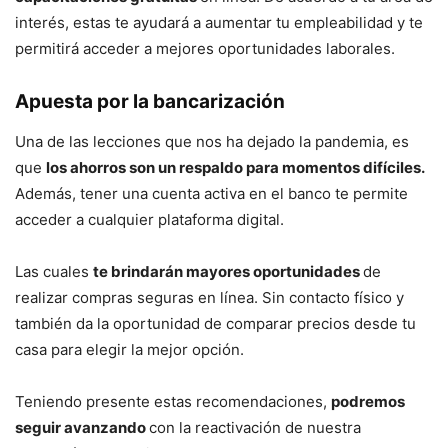
interés, estas te ayudará a aumentar tu empleabilidad y te
permitirá acceder a mejores oportunidades laborales.
Apuesta por la bancarización
Una de las lecciones que nos ha dejado la pandemia, es
que
los ahorros son un respaldo para momentos difíciles.
Además, tener una cuenta activa en el banco te permite
acceder a cualquier plataforma digital.
Las cuales
te brindarán mayores oportunidades
de
realizar compras seguras en línea. Sin contacto físico y
también da la oportunidad de comparar precios desde tu
casa para elegir la mejor opción.
Teniendo presente estas recomendaciones,
podremos
seguir avanzando
con la reactivación de nuestra