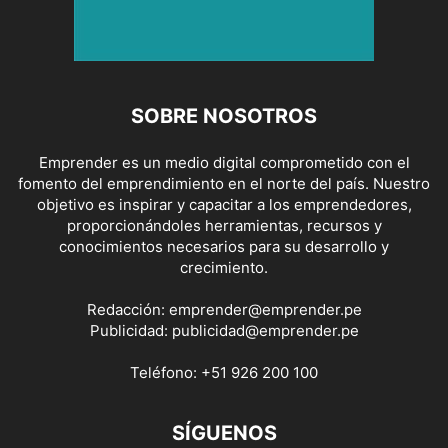
SOBRE NOSOTROS
Emprender es un medio digital comprometido con el
fomento del emprendimiento en el norte del país. Nuestro
objetivo es inspirar y capacitar a los emprendedores,
proporcionándoles herramientas, recursos y
conocimientos necesarios para su desarrollo y
crecimiento.
Redacción:
emprender@emprender.pe
Publicidad:
publicidad@emprender.pe
Teléfono:
+51 926 200 100
SÍGUENOS