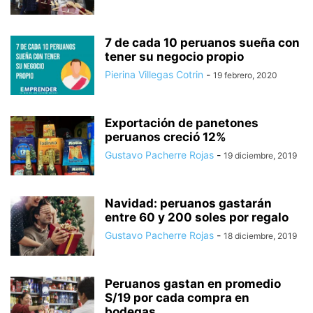
7 de cada 10 peruanos sueña con
tener su negocio propio
Pierina Villegas Cotrin
-
19 febrero, 2020
Exportación de panetones
peruanos creció 12%
Gustavo Pacherre Rojas
-
19 diciembre, 2019
Navidad: peruanos gastarán
entre 60 y 200 soles por regalo
Gustavo Pacherre Rojas
-
18 diciembre, 2019
Peruanos gastan en promedio
S/19 por cada compra en
bodegas