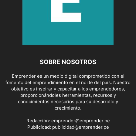
SOBRE NOSOTROS
Emprender es un medio digital comprometido con el
fomento del emprendimiento en el norte del país. Nuestro
objetivo es inspirar y capacitar a los emprendedores,
proporcionándoles herramientas, recursos y
conocimientos necesarios para su desarrollo y
crecimiento.
Redacción:
emprender@emprender.pe
Publicidad:
publicidad@emprender.pe