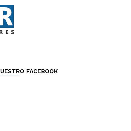
UESTRO FACEBOOK