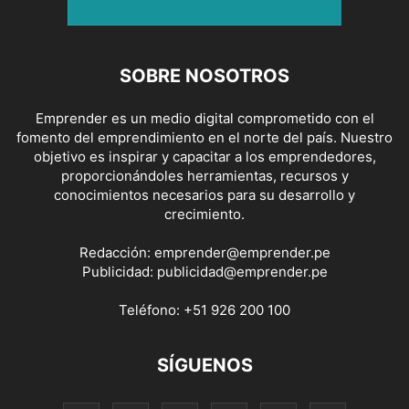
SOBRE NOSOTROS
Emprender es un medio digital comprometido con el
fomento del emprendimiento en el norte del país. Nuestro
objetivo es inspirar y capacitar a los emprendedores,
proporcionándoles herramientas, recursos y
conocimientos necesarios para su desarrollo y
crecimiento.
Redacción:
emprender@emprender.pe
Publicidad:
publicidad@emprender.pe
Teléfono:
+51 926 200 100
SÍGUENOS