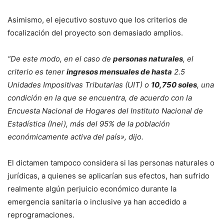
Asimismo, el ejecutivo sostuvo que los criterios de
focalización del proyecto son demasiado amplios.
“De este modo, en el caso de
personas naturales
, el
criterio es tener
ingresos mensuales de hasta
2.5
Unidades Impositivas Tributarias (UIT) o
10,750 soles
, una
condición en la que se encuentra, de acuerdo con la
Encuesta Nacional de Hogares del Instituto Nacional de
Estadística (Inei), más del 95% de la población
económicamente activa del país», dijo.
El dictamen tampoco considera si las personas naturales o
jurídicas, a quienes se aplicarían sus efectos, han sufrido
realmente algún perjuicio económico durante la
emergencia sanitaria o inclusive ya han accedido a
reprogramaciones.