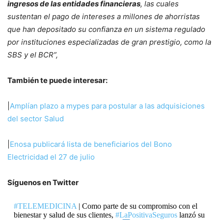
ingresos de las entidades financieras
, las cuales
sustentan el pago de intereses a millones de ahorristas
que han depositado su confianza en un sistema regulado
por instituciones especializadas de gran prestigio, como la
SBS y el BCR”,
También te puede interesar:
|
Amplían plazo a mypes para postular a las adquisiciones
del sector Salud
|
Enosa publicará lista de beneficiarios del Bono
Electricidad el 27 de julio
Síguenos en Twitter
#TELEMEDICINA
| Como parte de su compromiso con el
bienestar y salud de sus clientes,
#LaPositivaSeguros
lanzó su