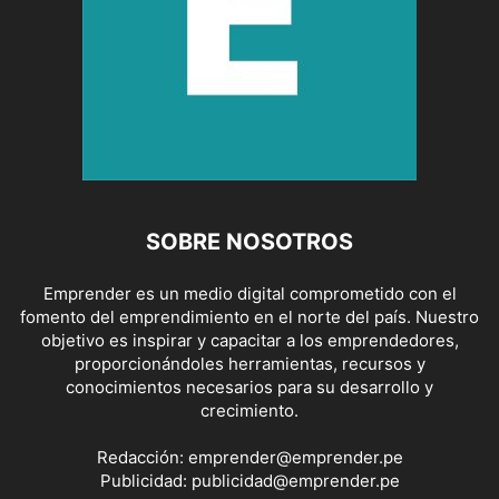
SOBRE NOSOTROS
Emprender es un medio digital comprometido con el
fomento del emprendimiento en el norte del país. Nuestro
objetivo es inspirar y capacitar a los emprendedores,
proporcionándoles herramientas, recursos y
conocimientos necesarios para su desarrollo y
crecimiento.
Redacción:
emprender@emprender.pe
Publicidad:
publicidad@emprender.pe