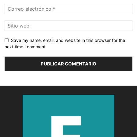
Save my name, email, and website in this browser for the
next time I comment.