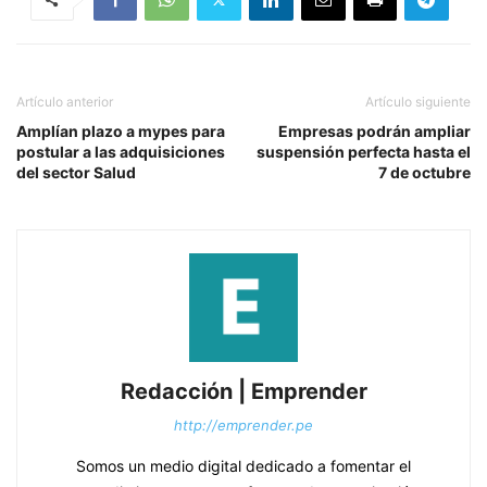
Artículo anterior
Artículo siguiente
Amplían plazo a mypes para
Empresas podrán ampliar
postular a las adquisiciones
suspensión perfecta hasta el
del sector Salud
7 de octubre
Redacción | Emprender
http://emprender.pe
Somos un medio digital dedicado a fomentar el