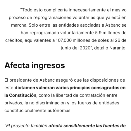
“Todo esto complicaría innecesariamente el masivo
proceso de reprogramaciones voluntarias que ya está en
marcha. Solo entre las entidades asociadas a Asbanc se
han reprogramado voluntariamente 5.9 millones de
créditos, equivalentes a 107,000 millones de soles al 26 de
junio del 2020”, detalló Naranjo.
Afecta ingresos
El presidente de Asbanc aseguró que las disposiciones de
este
dictamen vulneran varios principios consagrados en
la Constitución
, como la libertad de contratación entre
privados, la no discriminación y los fueros de entidades
constitucionalmente autónomas.
“El proyecto también
afecta sensiblemente las fuentes de