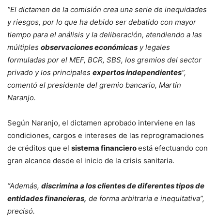
“El dictamen de la comisión crea una serie de inequidades
y riesgos, por lo que ha debido ser debatido con mayor
tiempo para el análisis y la deliberación, atendiendo a las
múltiples
observaciones económicas
y legales
formuladas por el MEF, BCR, SBS, los gremios del sector
privado y los principales
expertos independientes
”,
comentó el presidente del gremio bancario, Martín
Naranjo.
Según Naranjo, el dictamen aprobado interviene en las
condiciones, cargos e intereses de las reprogramaciones
de créditos que el
sistema financiero
está efectuando con
gran alcance desde el inicio de la crisis sanitaria.
“Además,
discrimina a los clientes de diferentes tipos de
entidades financieras,
de forma arbitraria e inequitativa”,
precisó.