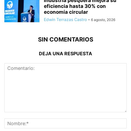
Industria pesquera mejora su
eficiencia hasta 30% con
economía circular
Edwin Terrazas Castro
-
6 agosto, 2026
SIN COMENTARIOS
DEJA UNA RESPUESTA