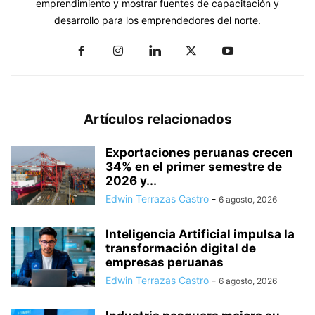
emprendimiento y mostrar fuentes de capacitación y
desarrollo para los emprendedores del norte.
Artículos relacionados
Exportaciones peruanas crecen
34% en el primer semestre de
2026 y...
Edwin Terrazas Castro
-
6 agosto, 2026
Inteligencia Artificial impulsa la
transformación digital de
empresas peruanas
Edwin Terrazas Castro
-
6 agosto, 2026