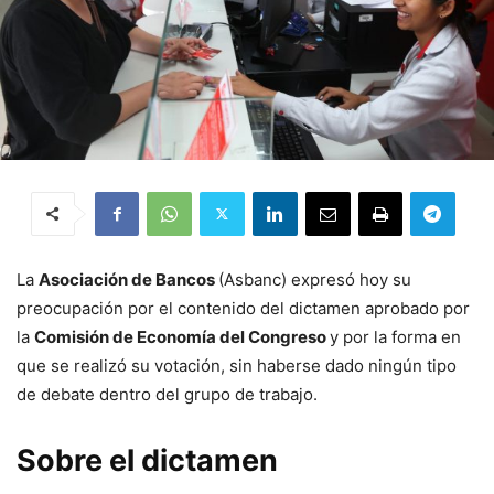
La
Asociación de Bancos
(Asbanc) expresó hoy su
preocupación por el contenido del dictamen aprobado por
la
Comisión de Economía del Congreso
y por la forma en
que se realizó su votación, sin haberse dado ningún tipo
de debate dentro del grupo de trabajo.
Sobre el dictamen