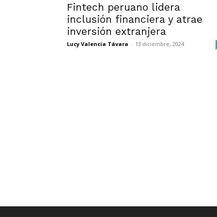
Fintech peruano lidera
inclusión financiera y atrae
inversión extranjera
Lucy Valencia Távara
-
13 diciembre, 2024