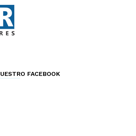
UESTRO FACEBOOK