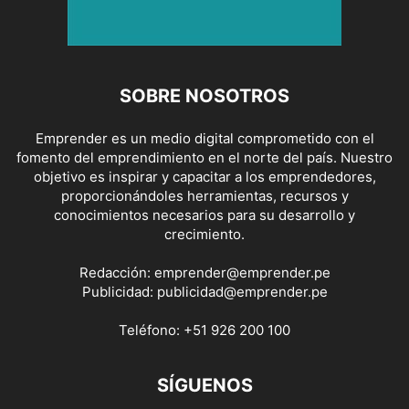
SOBRE NOSOTROS
Emprender es un medio digital comprometido con el
fomento del emprendimiento en el norte del país. Nuestro
objetivo es inspirar y capacitar a los emprendedores,
proporcionándoles herramientas, recursos y
conocimientos necesarios para su desarrollo y
crecimiento.
Redacción:
emprender@emprender.pe
Publicidad:
publicidad@emprender.pe
Teléfono:
+51 926 200 100
SÍGUENOS