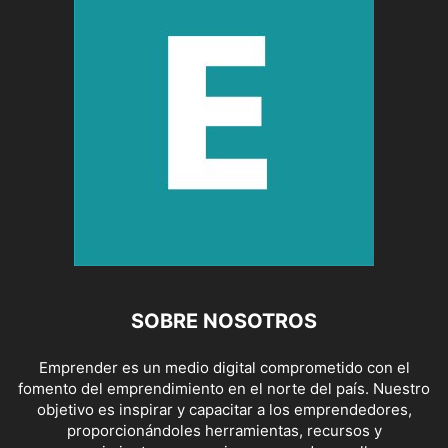
SOBRE NOSOTROS
Emprender es un medio digital comprometido con el
fomento del emprendimiento en el norte del país. Nuestro
objetivo es inspirar y capacitar a los emprendedores,
proporcionándoles herramientas, recursos y