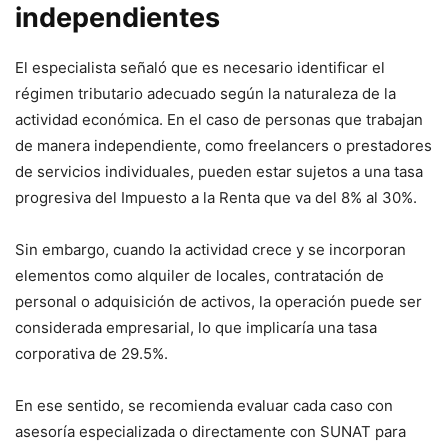
independientes
El especialista señaló que es necesario identificar el
régimen tributario adecuado según la naturaleza de la
actividad económica. En el caso de personas que trabajan
de manera independiente, como freelancers o prestadores
de servicios individuales, pueden estar sujetos a una tasa
progresiva del Impuesto a la Renta que va del 8% al 30%.
Sin embargo, cuando la actividad crece y se incorporan
elementos como alquiler de locales, contratación de
personal o adquisición de activos, la operación puede ser
considerada empresarial, lo que implicaría una tasa
corporativa de 29.5%.
En ese sentido, se recomienda evaluar cada caso con
asesoría especializada o directamente con SUNAT para