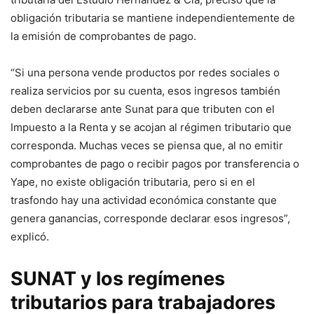
obligación tributaria se mantiene independientemente de
la emisión de comprobantes de pago.
“Si una persona vende productos por redes sociales o
realiza servicios por su cuenta, esos ingresos también
deben declararse ante Sunat para que tributen con el
Impuesto a la Renta y se acojan al régimen tributario que
corresponda. Muchas veces se piensa que, al no emitir
comprobantes de pago o recibir pagos por transferencia o
Yape, no existe obligación tributaria, pero si en el
trasfondo hay una actividad económica constante que
genera ganancias, corresponde declarar esos ingresos”,
explicó.
SUNAT y los regímenes
tributarios para trabajadores