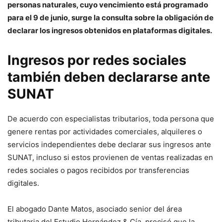
personas naturales, cuyo vencimiento está programado
para el 9 de junio, surge la consulta sobre la obligación de
declarar los ingresos obtenidos en plataformas digitales.
Ingresos por redes sociales
también deben declararse ante
SUNAT
De acuerdo con especialistas tributarios, toda persona que
genere rentas por actividades comerciales, alquileres o
servicios independientes debe declarar sus ingresos ante
SUNAT, incluso si estos provienen de ventas realizadas en
redes sociales o pagos recibidos por transferencias
digitales.
El abogado Dante Matos, asociado senior del área
tributaria del Estudio Hernández & Cía, precisó que la