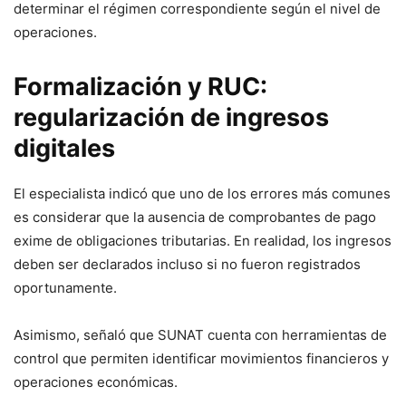
determinar el régimen correspondiente según el nivel de
operaciones.
Formalización y RUC:
regularización de ingresos
digitales
El especialista indicó que uno de los errores más comunes
es considerar que la ausencia de comprobantes de pago
exime de obligaciones tributarias. En realidad, los ingresos
deben ser declarados incluso si no fueron registrados
oportunamente.
Asimismo, señaló que SUNAT cuenta con herramientas de
control que permiten identificar movimientos financieros y
operaciones económicas.