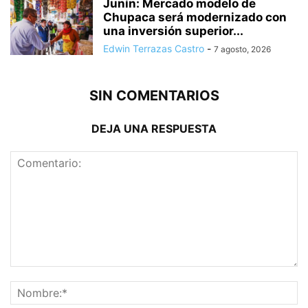
Junín: Mercado modelo de
Chupaca será modernizado con
una inversión superior...
Edwin Terrazas Castro
-
7 agosto, 2026
SIN COMENTARIOS
DEJA UNA RESPUESTA