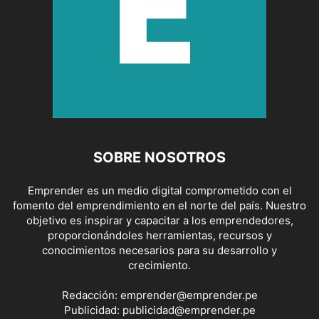
SOBRE NOSOTROS
Emprender es un medio digital comprometido con el
fomento del emprendimiento en el norte del país. Nuestro
objetivo es inspirar y capacitar a los emprendedores,
proporcionándoles herramientas, recursos y
conocimientos necesarios para su desarrollo y
crecimiento.
Redacción:
emprender@emprender.pe
Publicidad:
publicidad@emprender.pe