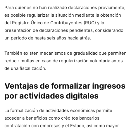
Para quienes no han realizado declaraciones previamente,
es posible regularizar la situación mediante la obtención
del Registro Único de Contribuyentes (RUC) y la
presentación de declaraciones pendientes, considerando
un periodo de hasta seis años hacia atrás.
También existen mecanismos de gradualidad que permiten
reducir multas en caso de regularización voluntaria antes
de una fiscalización.
Ventajas de formalizar ingresos
por actividades digitales
La formalización de actividades económicas permite
acceder a beneficios como créditos bancarios,
contratación con empresas y el Estado, así como mayor