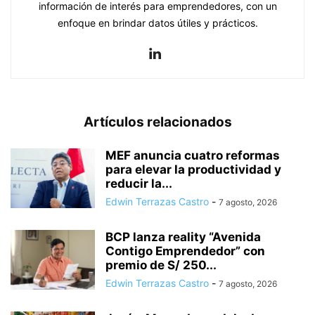
información de interés para emprendedores, con un
enfoque en brindar datos útiles y prácticos.
Artículos relacionados
MEF anuncia cuatro reformas
para elevar la productividad y
reducir la...
Edwin Terrazas Castro
-
7 agosto, 2026
BCP lanza reality “Avenida
Contigo Emprendedor” con
premio de S/ 250...
Edwin Terrazas Castro
-
7 agosto, 2026