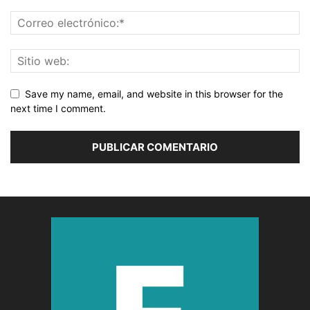
Save my name, email, and website in this browser for the
next time I comment.