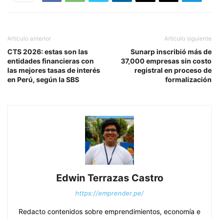
Artículo anterior
Artículo siguiente
CTS 2026: estas son las
Sunarp inscribió más de
entidades financieras con
37,000 empresas sin costo
las mejores tasas de interés
registral en proceso de
en Perú, según la SBS
formalización
Edwin Terrazas Castro
https://emprender.pe/
Redacto contenidos sobre emprendimientos, economía e