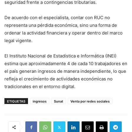
seguridad frente a contingencias tributarias.
De acuerdo con el especialista, contar con RUC no
representa una pérdida económica, sino una forma de
ordenar la actividad financiera y operar dentro del marco
legal vigente.
El Instituto Nacional de Estadística e Informática (INEI)
estima que aproximadamente 4 de cada 10 trabajadores en
el país generan ingresos de manera independiente, lo que
refleja el crecimiento de actividades económicas no
tradicionales en el entorno digital.
ETIQUETAS
ingresos
Sunat
Venta por redes sociales