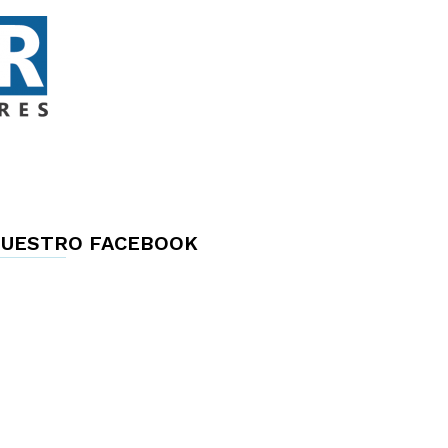
UESTRO FACEBOOK