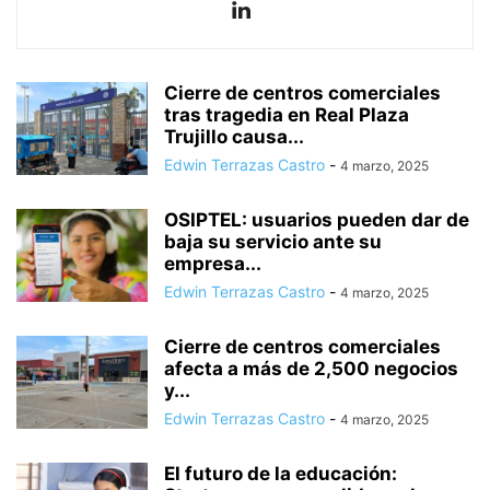
Cierre de centros comerciales
tras tragedia en Real Plaza
Trujillo causa...
Edwin Terrazas Castro
-
4 marzo, 2025
OSIPTEL: usuarios pueden dar de
baja su servicio ante su
empresa...
Edwin Terrazas Castro
-
4 marzo, 2025
Cierre de centros comerciales
afecta a más de 2,500 negocios
y...
Edwin Terrazas Castro
-
4 marzo, 2025
El futuro de la educación: