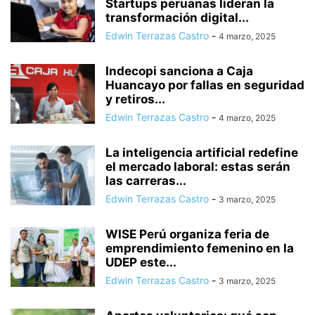
Startups peruanas lideran la
transformación digital...
Edwin Terrazas Castro
-
4 marzo, 2025
Indecopi sanciona a Caja
Huancayo por fallas en seguridad
y retiros...
Edwin Terrazas Castro
-
4 marzo, 2025
La inteligencia artificial redefine
el mercado laboral: estas serán
las carreras...
Edwin Terrazas Castro
-
3 marzo, 2025
WISE Perú organiza feria de
emprendimiento femenino en la
UDEP este...
Edwin Terrazas Castro
-
3 marzo, 2025