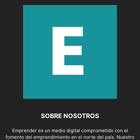
SOBRE NOSOTROS
Emprender es un medio digital comprometido con el
fomento del emprendimiento en el norte del país. Nuestro