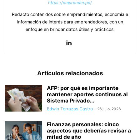
https://emprender.pe/
Redacto contenidos sobre emprendimientos, economía e
información de interés para emprendedores, con un
enfoque en brindar datos útiles y prácticos.
Artículos relacionados
AFP: por qué es importante
mantener aportes continuos al
Sistema Privado...
Edwin Terrazas Castro
-
26 julio, 2026
Finanzas personales: cinco
aspectos que deberías revisar a
mitad de año