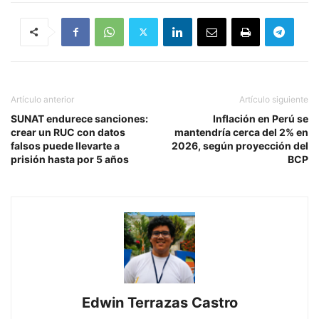
Artículo anterior
Artículo siguiente
SUNAT endurece sanciones:
Inflación en Perú se
crear un RUC con datos
mantendría cerca del 2% en
falsos puede llevarte a
2026, según proyección del
prisión hasta por 5 años
BCP
Edwin Terrazas Castro