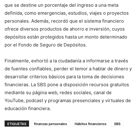
que se destine un porcentaje del ingreso a una meta
definida, como emergencias, estudios, viajes o proyectos
personales. Además, recordó que el sistema financiero
ofrece diversos productos de ahorro e inversión, cuyos
depósitos están protegidos hasta un monto determinado
por el Fondo de Seguro de Depósitos.
Finalmente, exhortó a la ciudadanía a informarse a través
de fuentes confiables, perder el temor a hablar de dinero y
desarrollar criterios básicos para la toma de decisiones
financieras. La SBS pone a disposición recursos gratuitos
mediante su página web, redes sociales, canal de
YouTube, podcast y programas presenciales y virtuales de
educación financiera.
ETIQUETAS
finanzas personales
Hábitos financieros
SBS