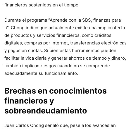
financieros sostenidos en el tiempo.
Durante el programa “Aprende con la SBS, finanzas para
ti”, Chong indicó que actualmente existe una amplia oferta
de productos y servicios financieros, como créditos
digitales, compras por internet, transferencias electrónicas
y pagos en cuotas. Si bien estas herramientas pueden
facilitar la vida diaria y generar ahorros de tiempo y dinero,
también implican riesgos cuando no se comprende
adecuadamente su funcionamiento.
Brechas en conocimientos
financieros y
sobreendeudamiento
Juan Carlos Chong señaló que, pese a los avances en