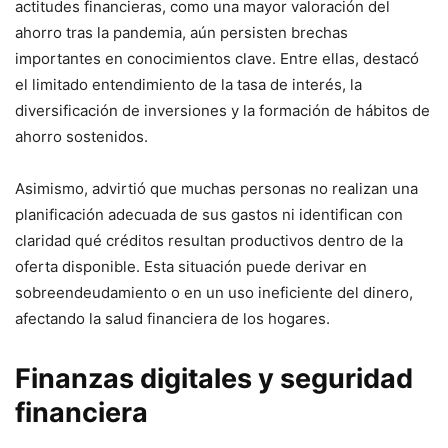
actitudes financieras, como una mayor valoración del
ahorro tras la pandemia, aún persisten brechas
importantes en conocimientos clave. Entre ellas, destacó
el limitado entendimiento de la tasa de interés, la
diversificación de inversiones y la formación de hábitos de
ahorro sostenidos.
Asimismo, advirtió que muchas personas no realizan una
planificación adecuada de sus gastos ni identifican con
claridad qué créditos resultan productivos dentro de la
oferta disponible. Esta situación puede derivar en
sobreendeudamiento o en un uso ineficiente del dinero,
afectando la salud financiera de los hogares.
Finanzas digitales y seguridad
financiera