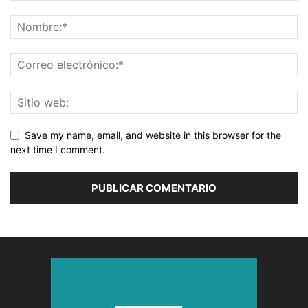
Save my name, email, and website in this browser for the
next time I comment.