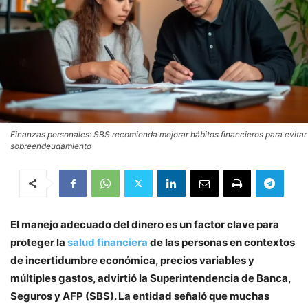
Finanzas personales: SBS recomienda mejorar hábitos financieros para evitar
sobreendeudamiento
El manejo adecuado del dinero es un factor clave para
proteger la
salud financiera
de las personas en contextos
de incertidumbre económica, precios variables y
múltiples gastos, advirtió la Superintendencia de Banca,
Seguros y AFP (SBS). La entidad señaló que muchas