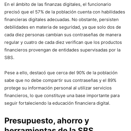
En el ámbito de las finanzas digitales, el funcionario
precisó que el 57% de la población cuenta con habilidades
financieras digitales adecuadas. No obstante, persisten
debilidades en materia de seguridad, ya que solo dos de
cada diez personas cambian sus contraseñas de manera
regular y cuatro de cada diez verifican que los productos
financieros provengan de entidades supervisadas por la
SBS.
Pese a ello, destacó que cerca del 90% de la población
sabe que no debe compartir sus contraseñas y el 89%
protege su información personal al utilizar servicios
financieros, lo que constituye una base importante para
seguir fortaleciendo la educación financiera digital.
Presupuesto, ahorro y
herramientas de la SBS