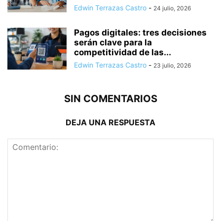
Edwin Terrazas Castro
-
24 julio, 2026
Pagos digitales: tres decisiones
serán clave para la
competitividad de las...
Edwin Terrazas Castro
-
23 julio, 2026
SIN COMENTARIOS
DEJA UNA RESPUESTA