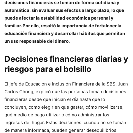
decisiones financieras se toman de forma cotidiana y
automática, sin evaluar sus efectos a largo plazo, lo que
puede afectar la estabilidad económica personal y
familiar. Por ello, resaltó la importancia de fortalecer la
educación financiera y desarrollar hábitos que permitan
un uso responsable del dinero.
Decisiones financieras diarias y
riesgos para el bolsillo
El jefe de Educación e Inclusión Financiera de la SBS, Juan
Carlos Chong, explicó que las personas toman decisiones
financieras desde que inician el día hasta que lo
concluyen, como elegir en qué gastar, cómo movilizarse,
qué medio de pago utilizar o cómo administrar los
ingresos del hogar. Estas decisiones, cuando no se toman
de manera informada, pueden generar desequilibrios