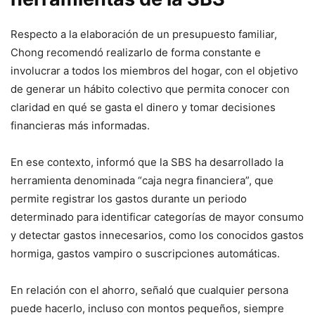
Respecto a la elaboración de un presupuesto familiar,
Chong recomendó realizarlo de forma constante e
involucrar a todos los miembros del hogar, con el objetivo
de generar un hábito colectivo que permita conocer con
claridad en qué se gasta el dinero y tomar decisiones
financieras más informadas.
En ese contexto, informó que la SBS ha desarrollado la
herramienta denominada “caja negra financiera”, que
permite registrar los gastos durante un periodo
determinado para identificar categorías de mayor consumo
y detectar gastos innecesarios, como los conocidos gastos
hormiga, gastos vampiro o suscripciones automáticas.
En relación con el ahorro, señaló que cualquier persona
puede hacerlo, incluso con montos pequeños, siempre