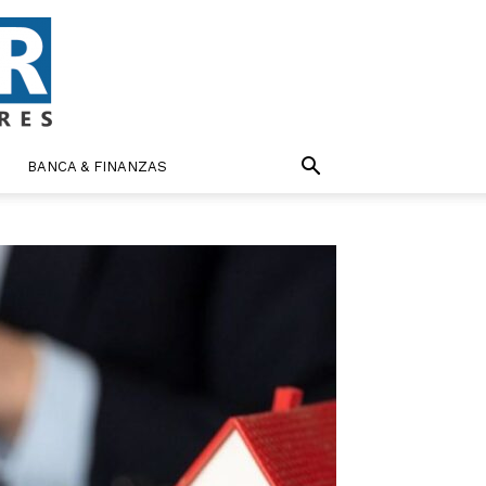
BANCA & FINANZAS