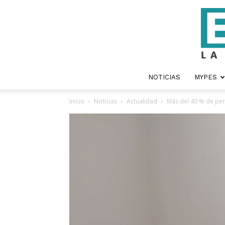
NOTICIAS
MYPES
Inicio
Noticias
Actualidad
Más del 40 % de per