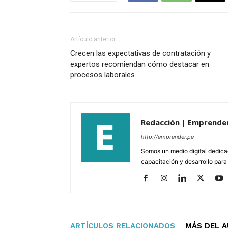
Artículo anterior
Crecen las expectativas de contratación y
expertos recomiendan cómo destacar en
procesos laborales
Redacción | Emprende
http://emprender.pe
Somos un medio digital dedica
capacitación y desarrollo para
ARTÍCULOS RELACIONADOS
MÁS DEL 