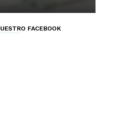
UESTRO FACEBOOK