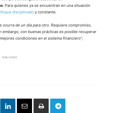
os
. Para quienes ya se encuentran en una situación
nfoque disciplinado
y constante.
que ocurra de un día para otro. Requiere compromiso,
Sin embargo, con buenas prácticas es posible recuperar
mejores condiciones en el sistema financiero”,
PUBLICIDAD