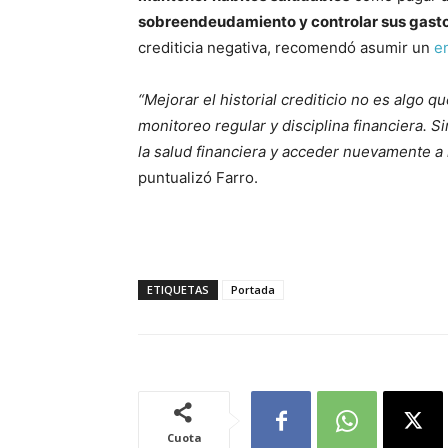
sobreendeudamiento y controlar sus gast
crediticia negativa, recomendó asumir un
e
“Mejorar el historial crediticio no es algo 
monitoreo regular y disciplina financiera. 
la salud financiera y acceder nuevamente a 
puntualizó Farro.
ETIQUETAS
Portada
Cuota