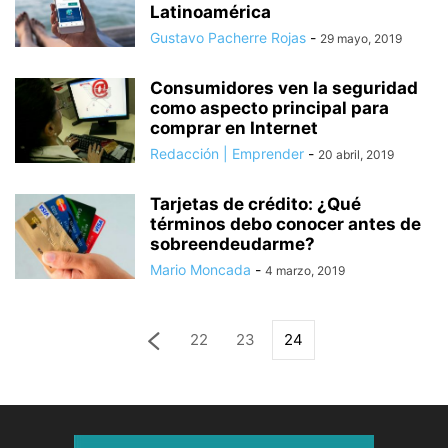
Latinoamérica
Gustavo Pacherre Rojas
-
29 mayo, 2019
Consumidores ven la seguridad
como aspecto principal para
comprar en Internet
Redacción | Emprender
-
20 abril, 2019
Tarjetas de crédito: ¿Qué
términos debo conocer antes de
sobreendeudarme?
Mario Moncada
-
4 marzo, 2019
22
23
24