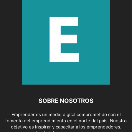
SOBRE NOSOTROS
Emprender es un medio digital comprometido con el
fomento del emprendimiento en el norte del país. Nuestro
objetivo es inspirar y capacitar a los emprendedores,