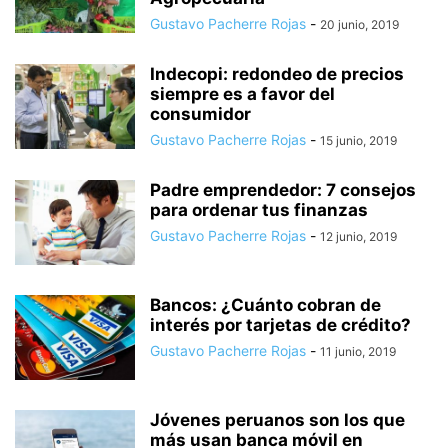
Gustavo Pacherre Rojas
-
20 junio, 2019
Indecopi: redondeo de precios
siempre es a favor del
consumidor
Gustavo Pacherre Rojas
-
15 junio, 2019
Padre emprendedor: 7 consejos
para ordenar tus finanzas
Gustavo Pacherre Rojas
-
12 junio, 2019
Bancos: ¿Cuánto cobran de
interés por tarjetas de crédito?
Gustavo Pacherre Rojas
-
11 junio, 2019
Jóvenes peruanos son los que
más usan banca móvil en