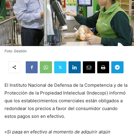
Foto: Gestión
El Instituto Nacional de Defensa de la Competencia y de la
Protección de la Propiedad Intelectual (Indecopi) informó
que los establecimientos comerciales están obligados a
redondear los precios a favor del consumidor cuando
estos pagos son en efectivo.
«Si paga en efectivo al momento de adquirir algún