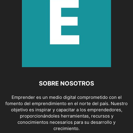
SOBRE NOSOTROS
Emprender es un medio digital comprometido con el
fomento del emprendimiento en el norte del país. Nuestro
objetivo es inspirar y capacitar a los emprendedores,
proporcionándoles herramientas, recursos y
conocimientos necesarios para su desarrollo y
crecimiento.