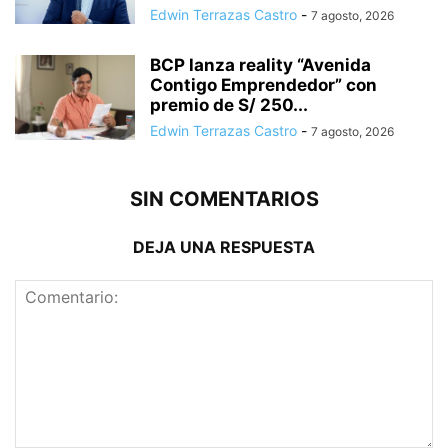
Edwin Terrazas Castro
-
7 agosto, 2026
BCP lanza reality “Avenida
Contigo Emprendedor” con
premio de S/ 250...
Edwin Terrazas Castro
-
7 agosto, 2026
SIN COMENTARIOS
DEJA UNA RESPUESTA