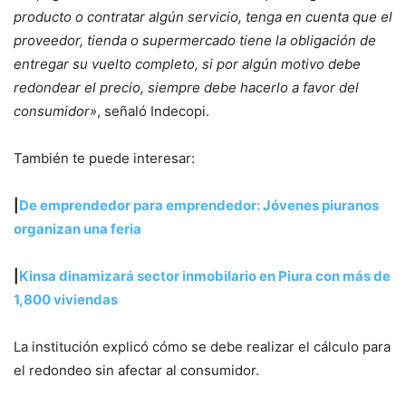
producto o contratar algún servicio, tenga en cuenta que el
proveedor, tienda o supermercado tiene la obligación de
entregar su vuelto completo, si por algún motivo debe
redondear el precio, siempre debe hacerlo a favor del
consumidor»
, señaló Indecopi.
También te puede interesar:
|
De emprendedor para emprendedor: Jóvenes piuranos
organizan una feria
|
Kinsa dinamizará sector inmobilario en Piura con más de
1,800 viviendas
La institución explicó cómo se debe realizar el cálculo para
el redondeo sin afectar al consumidor.