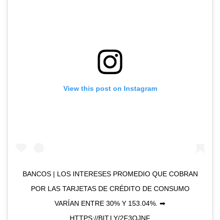
View this post on Instagram
BANCOS | LOS INTERESES PROMEDIO QUE COBRAN
POR LAS TARJETAS DE CRÉDITO DE CONSUMO
VARÍAN ENTRE 30% Y 153.04%. ➡
HTTPS://BIT.LY/2F3OJNF