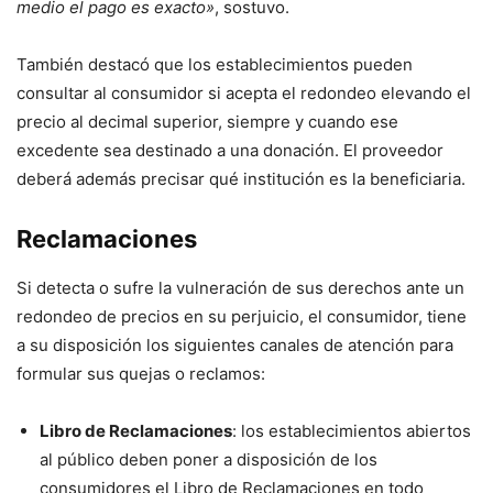
medio el pago es exacto»
, sostuvo.
También destacó que los establecimientos pueden
consultar al consumidor si acepta el redondeo elevando el
precio al decimal superior, siempre y cuando ese
excedente sea destinado a una donación. El proveedor
deberá además precisar qué institución es la beneficiaria.
Reclamaciones
Si detecta o sufre la vulneración de sus derechos ante un
redondeo de precios en su perjuicio, el consumidor, tiene
a su disposición los siguientes canales de atención para
formular sus quejas o reclamos:
Libro de Reclamaciones
: los establecimientos abiertos
al público deben poner a disposición de los
consumidores el Libro de Reclamaciones en todo