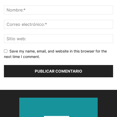
Save my name, email, and website in this browser for the
next time I comment.