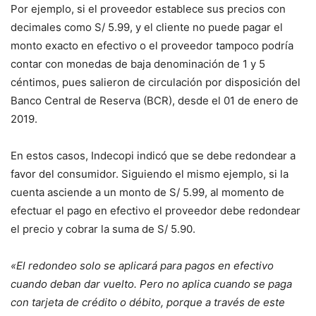
Por ejemplo, si el proveedor establece sus precios con
decimales como S/ 5.99, y el cliente no puede pagar el
monto exacto en efectivo o el proveedor tampoco podría
contar con monedas de baja denominación de 1 y 5
céntimos, pues salieron de circulación por disposición del
Banco Central de Reserva (BCR), desde el 01 de enero de
2019.
En estos casos, Indecopi indicó que se debe redondear a
favor del consumidor. Siguiendo el mismo ejemplo, si la
cuenta asciende a un monto de S/ 5.99, al momento de
efectuar el pago en efectivo el proveedor debe redondear
el precio y cobrar la suma de S/ 5.90.
«El redondeo solo se aplicará para pagos en efectivo
cuando deban dar vuelto. Pero no aplica cuando se paga
con tarjeta de crédito o débito, porque a través de este