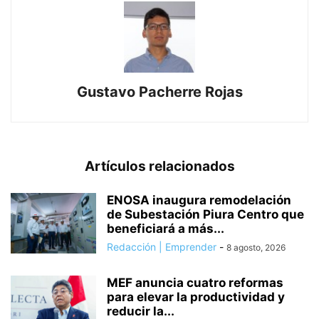
Gustavo Pacherre Rojas
Artículos relacionados
ENOSA inaugura remodelación
de Subestación Piura Centro que
beneficiará a más...
Redacción | Emprender
-
8 agosto, 2026
MEF anuncia cuatro reformas
para elevar la productividad y
reducir la...