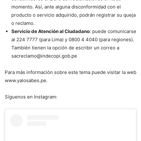
momento. Así, ante alguna disconformidad con el
producto o servicio adquirido, podrán registrar su queja
o reclamo.
Servicio de Atención al Ciudadano
: puede comunicarse
al 224 7777 (para Lima) y 0800 4 4040 (para regiones).
También tienen la opción de escribir un correo a
sacreclamo@indecopi.gob.pe
Para más información sobre este tema puede visitar la web
www.yalosabes.pe.
Síguenos en Instagram: