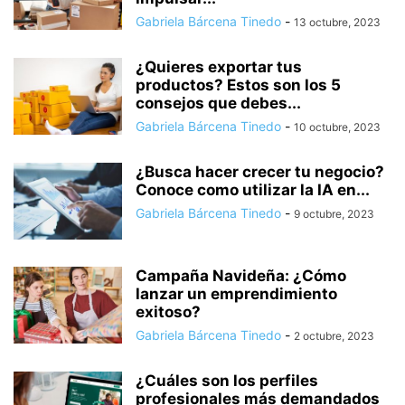
Gabriela Bárcena Tinedo
-
13 octubre, 2023
¿Quieres exportar tus
productos? Estos son los 5
consejos que debes...
Gabriela Bárcena Tinedo
-
10 octubre, 2023
¿Busca hacer crecer tu negocio?
Conoce como utilizar la IA en...
Gabriela Bárcena Tinedo
-
9 octubre, 2023
Campaña Navideña: ¿Cómo
lanzar un emprendimiento
exitoso?
Gabriela Bárcena Tinedo
-
2 octubre, 2023
¿Cuáles son los perfiles
profesionales más demandados