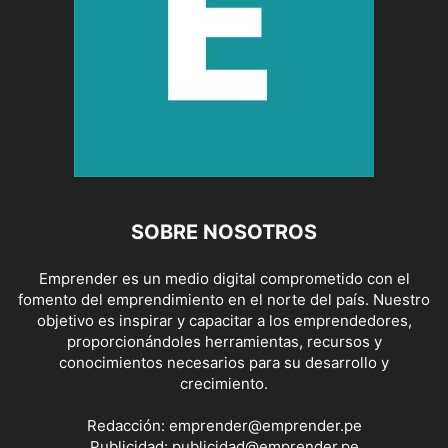
SOBRE NOSOTROS
Emprender es un medio digital comprometido con el
fomento del emprendimiento en el norte del país. Nuestro
objetivo es inspirar y capacitar a los emprendedores,
proporcionándoles herramientas, recursos y
conocimientos necesarios para su desarrollo y
crecimiento.
Redacción:
emprender@emprender.pe
Publicidad:
publicidad@emprender.pe