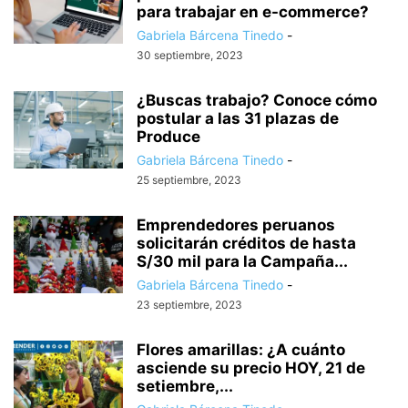
para trabajar en e-commerce?
Gabriela Bárcena Tinedo
-
30 septiembre, 2023
¿Buscas trabajo? Conoce cómo
postular a las 31 plazas de
Produce
Gabriela Bárcena Tinedo
-
25 septiembre, 2023
Emprendedores peruanos
solicitarán créditos de hasta
S/30 mil para la Campaña...
Gabriela Bárcena Tinedo
-
23 septiembre, 2023
Flores amarillas: ¿A cuánto
asciende su precio HOY, 21 de
setiembre,...