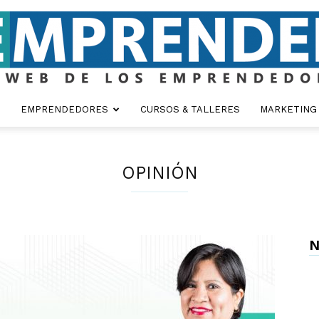
EMPRENDEDORES
CURSOS & TALLERES
MARKETING
Emprender
OPINIÓN
N