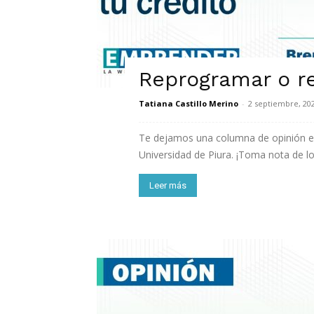
Reprogramar o re
Tatiana Castillo Merino
-
2 septiembre, 20
Te dejamos una columna de opinión esc
Universidad de Piura. ¡Toma nota de l
Leer más