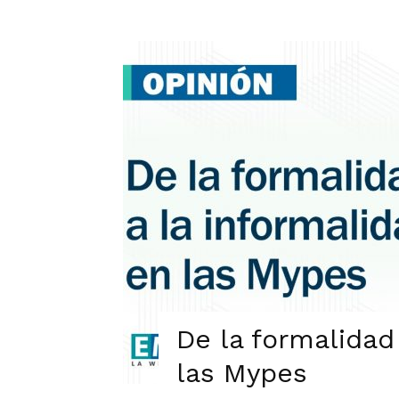
De la formalidad
las Mypes