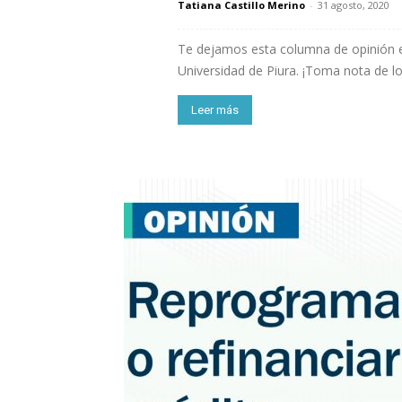
Tatiana Castillo Merino
-
31 agosto, 2020
Te dejamos esta columna de opinión es
Universidad de Piura. ¡Toma nota de l
Leer más