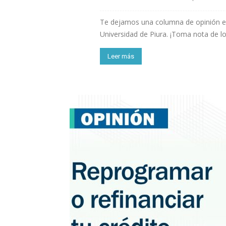
Te dejamos una columna de opinión esc
Universidad de Piura. ¡Toma nota de lo
Leer más