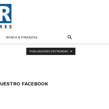
BANCA & FINANZAS
PUBLICACIONES DESTACADAS
UESTRO FACEBOOK