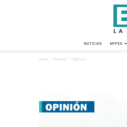
NOTICIAS
MYPES
Inicio
Opinión
Página 4