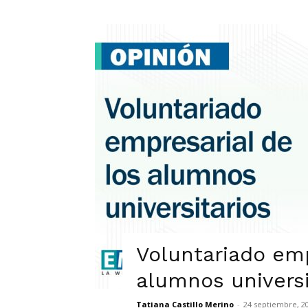
Voluntariado emp
alumnos universi
Tatiana Castillo Merino
-
24 septiembre, 2