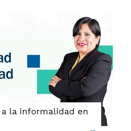
 a la informalidad en