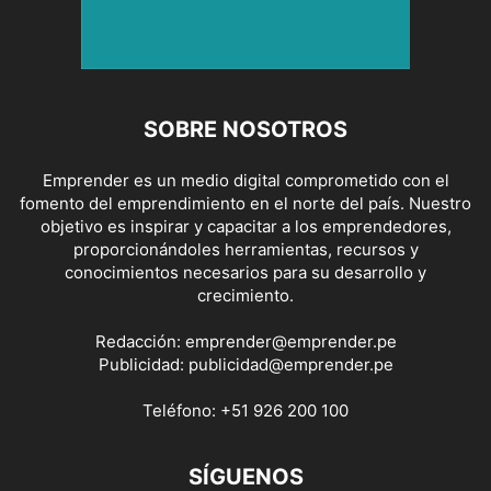
SOBRE NOSOTROS
Emprender es un medio digital comprometido con el
fomento del emprendimiento en el norte del país. Nuestro
objetivo es inspirar y capacitar a los emprendedores,
proporcionándoles herramientas, recursos y
conocimientos necesarios para su desarrollo y
crecimiento.
Redacción:
emprender@emprender.pe
Publicidad:
publicidad@emprender.pe
Teléfono:
+51 926 200 100
SÍGUENOS