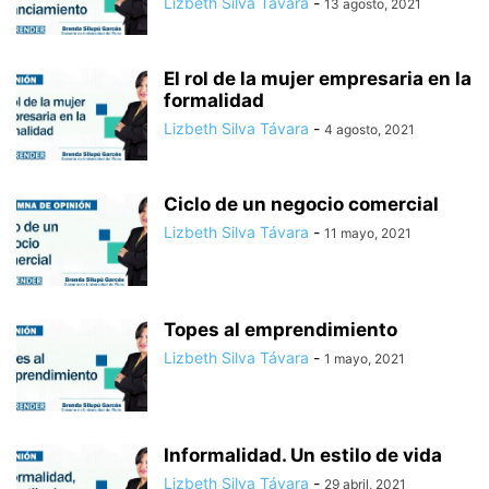
Lizbeth Silva Távara
-
13 agosto, 2021
El rol de la mujer empresaria en la
formalidad
Lizbeth Silva Távara
-
4 agosto, 2021
Ciclo de un negocio comercial
Lizbeth Silva Távara
-
11 mayo, 2021
Topes al emprendimiento
Lizbeth Silva Távara
-
1 mayo, 2021
Informalidad. Un estilo de vida
Lizbeth Silva Távara
-
29 abril, 2021