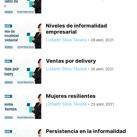
Niveles de informalidad
empresarial
Lizbeth Silva Távara
-
28 abril, 2021
Ventas por delivery
Lizbeth Silva Távara
-
26 abril, 2021
Mujeres resilientes
Lizbeth Silva Távara
-
23 abril, 2021
Persistencia en la informalidad