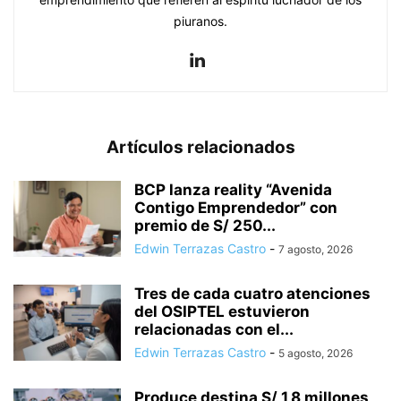
piuranos.
Artículos relacionados
BCP lanza reality “Avenida
Contigo Emprendedor” con
premio de S/ 250...
Edwin Terrazas Castro
-
7 agosto, 2026
Tres de cada cuatro atenciones
del OSIPTEL estuvieron
relacionadas con el...
Edwin Terrazas Castro
-
5 agosto, 2026
Produce destina S/ 1,8 millones