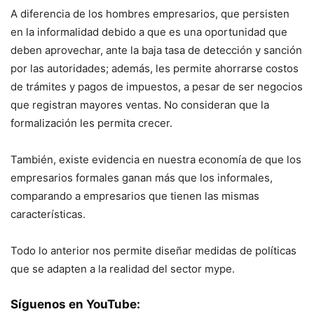
A diferencia de los hombres empresarios, que persisten
en la informalidad debido a que es una oportunidad que
deben aprovechar, ante la baja tasa de detección y sanción
por las autoridades; además, les permite ahorrarse costos
de trámites y pagos de impuestos, a pesar de ser negocios
que registran mayores ventas. No consideran que la
formalización les permita crecer.
También, existe evidencia en nuestra economía de que los
empresarios formales ganan más que los informales,
comparando a empresarios que tienen las mismas
características.
Todo lo anterior nos permite diseñar medidas de políticas
que se adapten a la realidad del sector mype.
Síguenos en YouTube: