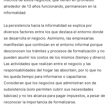
alrededor de 13 años funcionando, permanecen en la
informalidad.
La persistencia hacia la informalidad se explica por
diversos factores entre los que destaca el entorno donde
se desarrolla el negocio. Asimismo, las empresarias
manifiestan que continúan en el entorno informal porque
desconocen los trámites y procesos de formalización y no
pueden asumir los costos de los mismos (tiempo y dinero).
Las actividades que realizan entre el negocio y las
responsabilidades del hogar las absorben, por lo que no
les queda tiempo para informarse o capacitarse.
Consideran que los negocios que administran son de
subsistencia (solo permiten cubrir sus necesidades
básicas) y no les alcanza para pagar impuestos, a pesar de
reconocer la importancia de formalizarse.