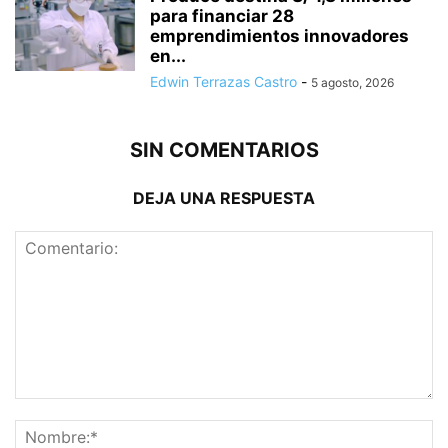
para financiar 28
emprendimientos innovadores
en...
Edwin Terrazas Castro
-
5 agosto, 2026
SIN COMENTARIOS
DEJA UNA RESPUESTA