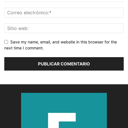
Save my name, email, and website in this browser for the
next time I comment.