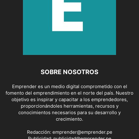
SOBRE NOSOTROS
Emprender es un medio digital comprometido con el
fomento del emprendimiento en el norte del país. Nuestro
objetivo es inspirar y capacitar a los emprendedores,
proporcionándoles herramientas, recursos y
conocimientos necesarios para su desarrollo y
crecimiento.
Redacción:
emprender@emprender.pe
Publicidad:
publicidad@emprender.pe