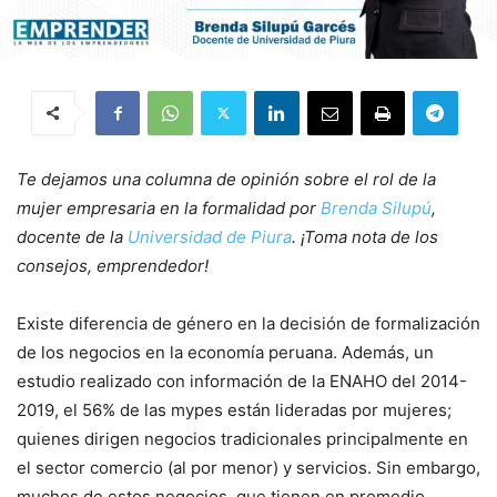
Te dejamos una columna de opinión sobre el rol de la
mujer empresaria en la formalidad por
Brenda Silupú
,
docente de la
Universidad de Piura
. ¡Toma nota de los
consejos, emprendedor!
Existe diferencia de género en la decisión de formalización
de los negocios en la economía peruana. Además, un
estudio realizado con información de la ENAHO del 2014-
2019, el 56% de las mypes están lideradas por mujeres;
quienes dirigen negocios tradicionales principalmente en
el sector comercio (al por menor) y servicios. Sin embargo,
muchos de estos negocios, que tienen en promedio