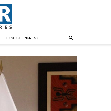
BANCA & FINANZAS