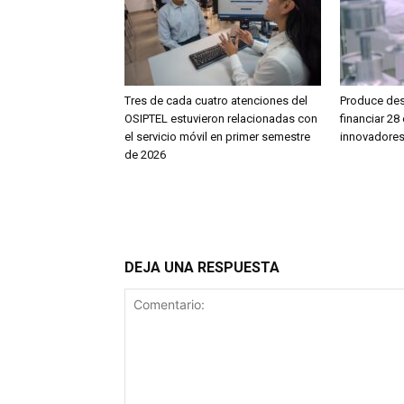
Tres de cada cuatro atenciones del
Produce dest
OSIPTEL estuvieron relacionadas con
financiar 2
el servicio móvil en primer semestre
innovadores
de 2026
DEJA UNA RESPUESTA