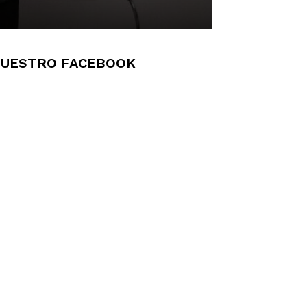
UESTRO FACEBOOK