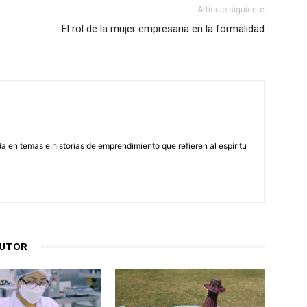
Artículo siguiente
El rol de la mujer empresaria en la formalidad
 en temas e historias de emprendimiento que refieren al espíritu
AUTOR