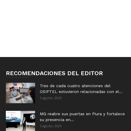
RECOMENDACIONES DEL EDITOR
Tres de cada cuatro atenciones del
OSIPTEL estuvieron relacionadas con el...
5 agosto, 2026
MG reabre sus puertas en Piura y fortalece
su presencia en...
5 agosto, 2026