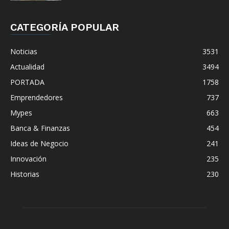
CATEGORÍA POPULAR
Noticias
3531
Actualidad
3494
PORTADA
1758
Emprendedores
737
Mypes
663
Banca & Finanzas
454
Ideas de Negocio
241
Innovación
235
Historias
230