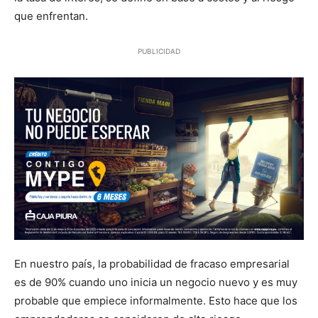
que enfrentan.
PUBLICIDAD
En nuestro país, la probabilidad de fracaso empresarial
es de 90% cuando uno inicia un negocio nuevo y es muy
probable que empiece informalmente. Esto hace que los