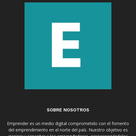
SOBRE NOSOTROS
Emprender es un medio digital comprometido con el fomento
del emprendimiento en el norte del país. Nuestro objetivo es