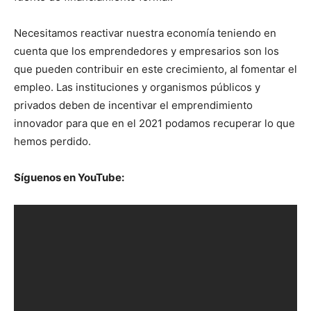
Necesitamos reactivar nuestra economía teniendo en
cuenta que los emprendedores y empresarios son los
que pueden contribuir en este crecimiento, al fomentar el
empleo. Las instituciones y organismos públicos y
privados deben de incentivar el emprendimiento
innovador para que en el 2021 podamos recuperar lo que
hemos perdido.
Síguenos en YouTube: