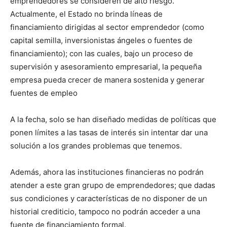
emprendedores se consideren de alto riesgo.
Actualmente, el Estado no brinda líneas de
financiamiento dirigidas al sector emprendedor (como
capital semilla, inversionistas ángeles o fuentes de
financiamiento); con las cuales, bajo un proceso de
supervisión y asesoramiento empresarial, la pequeña
empresa pueda crecer de manera sostenida y generar
fuentes de empleo
A la fecha, solo se han diseñado medidas de políticas que
ponen límites a las tasas de interés sin intentar dar una
solución a los grandes problemas que tenemos.
Además, ahora las instituciones financieras no podrán
atender a este gran grupo de emprendedores; que dadas
sus condiciones y características de no disponer de un
historial crediticio, tampoco no podrán acceder a una
fuente de financiamiento formal.