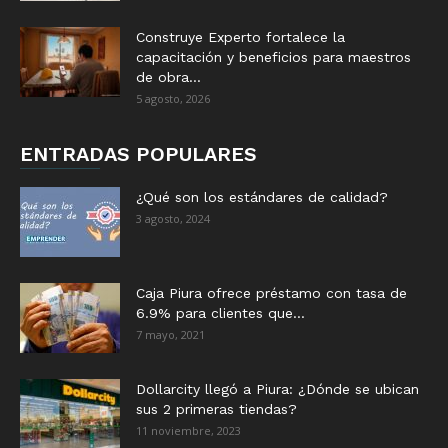
Construye Experto fortalece la
capacitación y beneficios para maestros
de obra...
5 agosto, 2026
ENTRADAS POPULARES
¿Qué son los estándares de calidad?
3 agosto, 2024
Caja Piura ofrece préstamo con tasa de
6.9% para clientes que...
7 mayo, 2021
Dollarcity llegó a Piura: ¿Dónde se ubican
sus 2 primeras tiendas?
11 noviembre, 2023