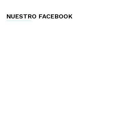
NUESTRO FACEBOOK