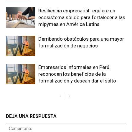
Resiliencia empresarial requiere un
ecosistema sólido para fortalecer a las
mipymes en América Latina
Derribando obstáculos para una mayor
formalización de negocios
Empresarios informales en Perú
reconocen los beneficios de la
formalización y desean dar el salto
DEJA UNA RESPUESTA