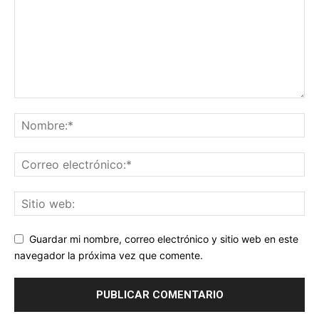
Guardar mi nombre, correo electrónico y sitio web en este
navegador la próxima vez que comente.