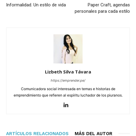
Informalidad. Un estilo de vida
Paper Craft, agendas
personales para cada estilo
Lizbeth Silva Távara
https://emprender.pe/
Comunicadora social interesada en temas e historias de
emprendimiento que refieren al espíritu luchador de los piuranos.
ARTÍCULOS RELACIONADOS
MÁS DEL AUTOR