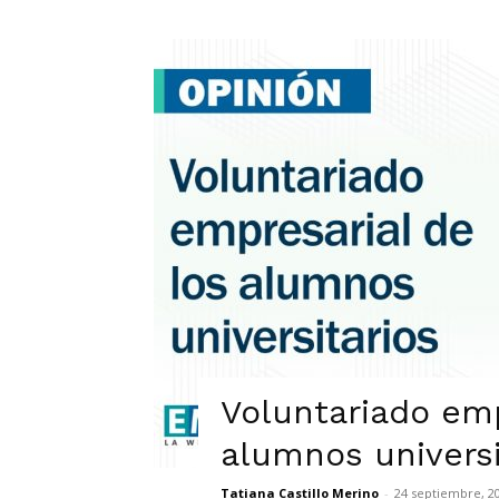
Voluntariado emp
alumnos universi
Tatiana Castillo Merino
-
24 septiembre, 2