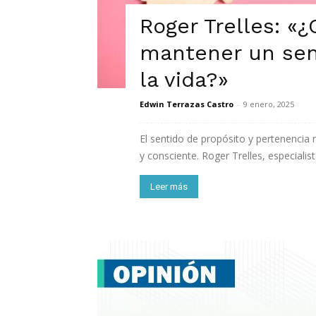
Roger Trelles: «
mantener un sen
la vida?»
Edwin Terrazas Castro
-
9 enero, 2025
El sentido de propósito y pertenencia 
y consciente. Roger Trelles, especialist
Leer más