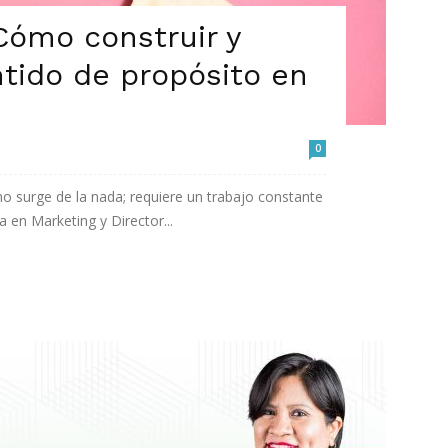
¿Cómo construir y
tido de propósito en
0
no surge de la nada; requiere un trabajo constante
a en Marketing y Director...