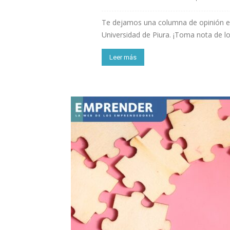
Te dejamos una columna de opinión esc
Universidad de Piura. ¡Toma nota de lo
Leer más