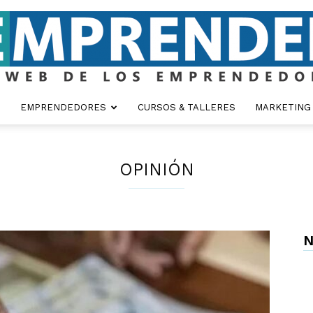
EMPRENDEDORES
CURSOS & TALLERES
MARKETING
Emprender
OPINIÓN
N