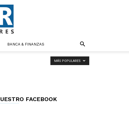
BANCA & FINANZAS
MÁS POPULARES
UESTRO FACEBOOK