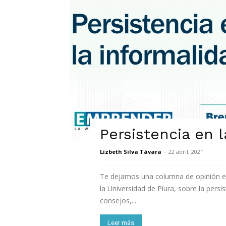
Persistencia en 
Lizbeth Silva Távara
-
22 abril, 2021
Te dejamos una columna de opinión es
la Universidad de Piura, sobre la persi
consejos,...
Leer más