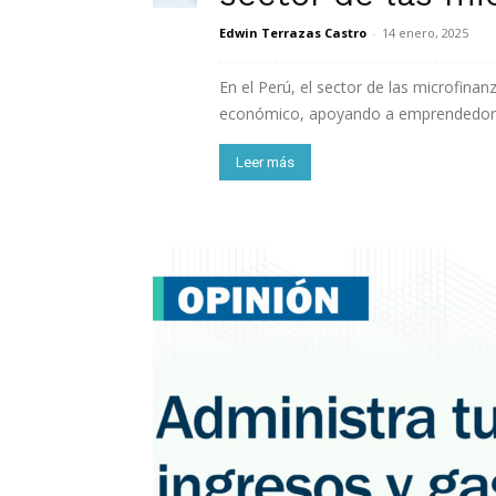
Edwin Terrazas Castro
-
14 enero, 2025
En el Perú, el sector de las microfina
económico, apoyando a emprendedore
Leer más